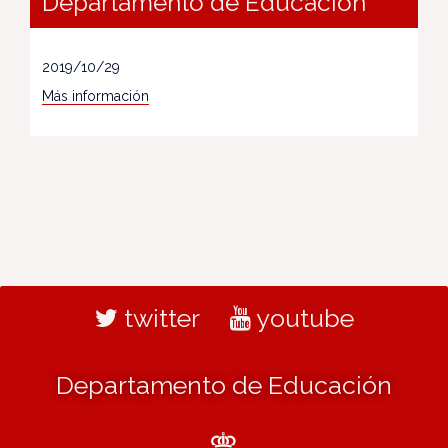
Departamento de Educación
2019/10/29
Más información
twitter
youtube
Departamento de Educación