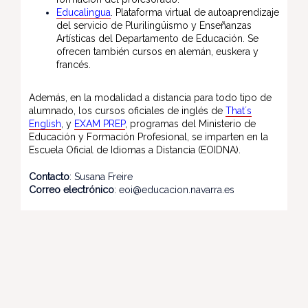
Educalingua
. Plataforma virtual de autoaprendizaje
del servicio de Plurilingüismo y Enseñanzas
Artísticas del Departamento de Educación. Se
ofrecen también cursos en alemán, euskera y
francés.
Además, en la modalidad a distancia para todo tipo de
alumnado, los cursos oficiales de inglés de
That´s
English
, y
EXAM PREP
, programas del Ministerio de
Educación y Formación Profesional, se imparten en la
Escuela Oficial de Idiomas a Distancia (EOIDNA).
Contacto
: Susana Freire
Correo electrónico
: eoi@educacion.navarra.es