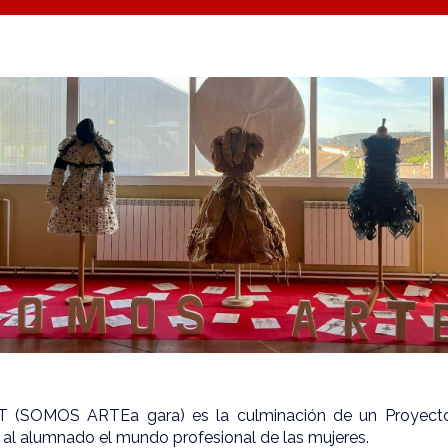
T (SOMOS ARTEa gara) es la culminación de un Proyecto
 al alumnado el mundo profesional de las mujeres.