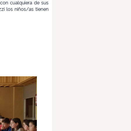
 con cualquiera de sus
zi los niños/as tienen