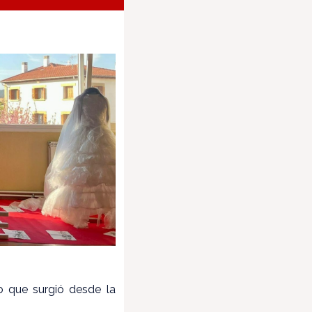
 que surgió desde la