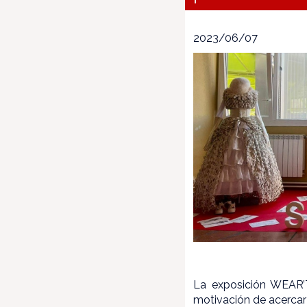
2023/06/07
La exposición WEAR’
motivación de acercar