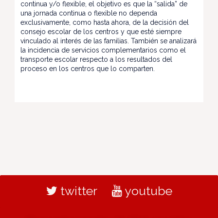
continua y/o flexible, el objetivo es que la “salida” de
una jornada continua o flexible no dependa
exclusivamente, como hasta ahora, de la decisión del
consejo escolar de los centros y que esté siempre
vinculado al interés de las familias. También se analizará
la incidencia de servicios complementarios como el
transporte escolar respecto a los resultados del
proceso en los centros que lo comparten.
twitter
youtube