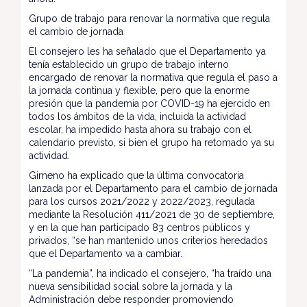
Grupo de trabajo para renovar la normativa que regula
el cambio de jornada
El consejero les ha señalado que el Departamento ya
tenía establecido un grupo de trabajo interno
encargado de renovar la normativa que regula el paso a
la jornada continua y flexible, pero que la enorme
presión que la pandemia por COVID-19 ha ejercido en
todos los ámbitos de la vida, incluida la actividad
escolar, ha impedido hasta ahora su trabajo con el
calendario previsto, si bien el grupo ha retomado ya su
actividad.
Gimeno ha explicado que la última convocatoria
lanzada por el Departamento para el cambio de jornada
para los cursos 2021/2022 y 2022/2023, regulada
mediante la Resolución 411/2021 de 30 de septiembre,
y en la que han participado 83 centros públicos y
privados, “se han mantenido unos criterios heredados
que el Departamento va a cambiar.
“La pandemia”, ha indicado el consejero, “ha traído una
nueva sensibilidad social sobre la jornada y la
Administración debe responder promoviendo