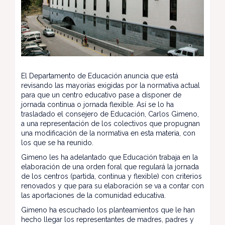
El Departamento de Educación anuncia que está
revisando las mayorías exigidas por la normativa actual
para que un centro educativo pase a disponer de
jornada continua o jornada flexible. Así se lo ha
trasladado el consejero de Educación, Carlos Gimeno,
a una representación de los colectivos que propugnan
una modificación de la normativa en esta materia, con
los que se ha reunido.
Gimeno les ha adelantado que Educación trabaja en la
elaboración de una orden foral que regulará la jornada
de los centros (partida, continua y flexible) con criterios
renovados y que para su elaboración se va a contar con
las aportaciones de la comunidad educativa.
Gimeno ha escuchado los planteamientos que le han
hecho llegar los representantes de madres, padres y