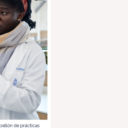
bellón de prácticas