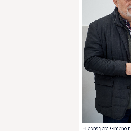
El consejero Gimeno h