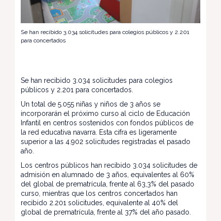
Se han recibido 3.034 solicitudes para colegios públicos y 2.201
para concertados
Se han recibido 3.034 solicitudes para colegios
públicos y 2.201 para concertados.
Un total de 5.055 niñas y niños de 3 años se
incorporarán el próximo curso al ciclo de Educación
Infantil en centros sostenidos con fondos públicos de
la red educativa navarra. Esta cifra es ligeramente
superior a las 4.902 solicitudes registradas el pasado
año.
Los centros públicos han recibido 3.034 solicitudes de
admisión en alumnado de 3 años, equivalentes al 60%
del global de prematrícula, frente al 63,3% del pasado
curso, mientras que los centros concertados han
recibido 2.201 solicitudes, equivalente al 40% del
global de prematrícula, frente al 37% del año pasado.