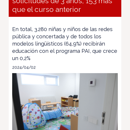
solicitudes de 3 años, 153 más
que el curso anterior
En total, 3.280 niñas y niños de las redes
pública y concertada y de todos los
modelos lingüísticos (64,9%) recibirán
educación con el programa PAI, que crece
un 0,2%
2024/04/02