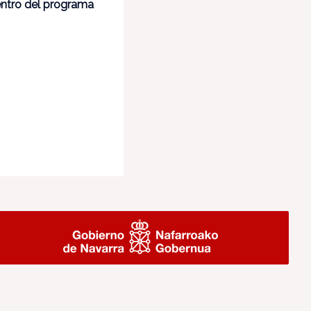
entro del programa