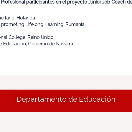
Profesional participantes en el proyecto Junior Job Coach d
erland, Holanda
r promoting Lifelong Learning, Rumanía
nal College, Reino Unido
 Educación, Gobierno de Navarra
Departamento de Educación