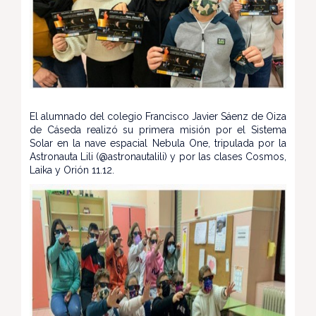
El alumnado del colegio Francisco Javier Sáenz de Oiza
de Cáseda realizó su primera misión por el Sistema
Solar en la nave espacial Nebula One, tripulada por la
Astronauta Lili (@astronautalili) y por las clases Cosmos,
Laika y Orión 11.12.