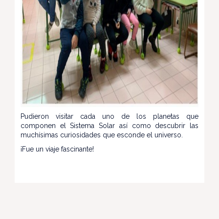
Pudieron visitar cada uno de los planetas que
componen el Sistema Solar así como descubrir las
muchísimas curiosidades que esconde el universo.
¡Fue un viaje fascinante!