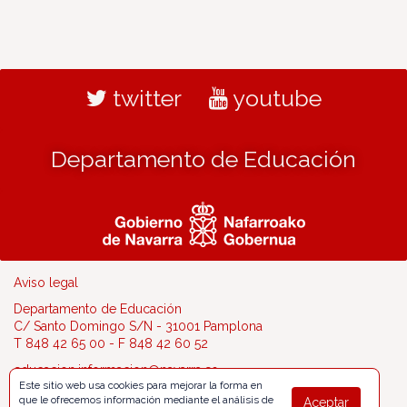
twitter
youtube
Departamento de Educación
Aviso legal
Departamento de Educación
C/ Santo Domingo S/N - 31001 Pamplona
T 848 42 65 00 - F 848 42 60 52
educacion.informacion@navarra.es
Este sitio web usa cookies para mejorar la forma en
que le ofrecemos información mediante el análisis de
Aceptar