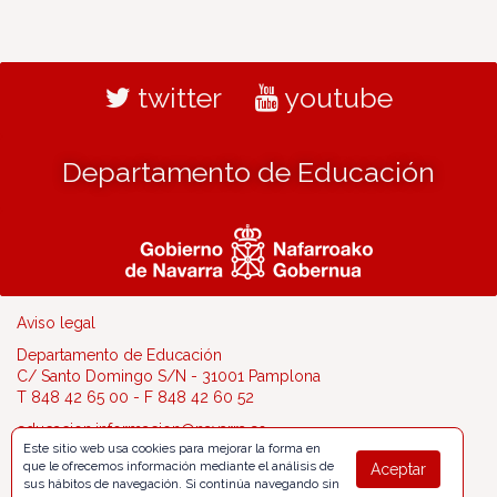
twitter
youtube
Departamento de Educación
Aviso legal
Departamento de Educación
C/ Santo Domingo S/N - 31001 Pamplona
T 848 42 65 00 - F 848 42 60 52
educacion.informacion@navarra.es
Este sitio web usa cookies para mejorar la forma en
que le ofrecemos información mediante el análisis de
Aceptar
sus hábitos de navegación. Si continúa navegando sin