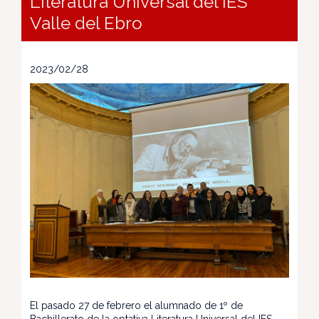
Literatura Universal del IES
Valle del Ebro
2023/02/28
El pasado 27 de febrero el alumnado de 1º de