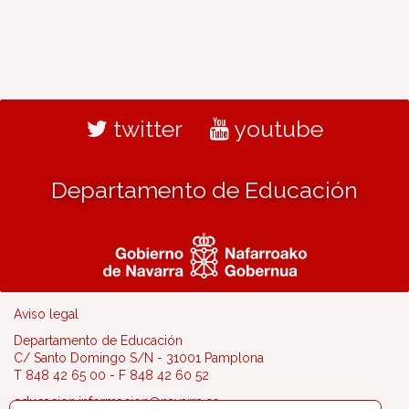
twitter
youtube
Departamento de Educación
Aviso legal
Departamento de Educación
C/ Santo Domingo S/N - 31001 Pamplona
T 848 42 65 00 - F 848 42 60 52
educacion.informacion@navarra.es