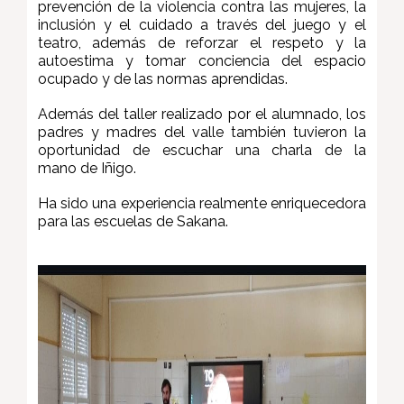
prevención de la violencia contra las mujeres, la
inclusión y el cuidado a través del juego y el
teatro, además de reforzar el respeto y la
autoestima y tomar conciencia del espacio
ocupado y de las normas aprendidas.
Además del taller realizado por el alumnado, los
padres y madres del valle también tuvieron la
oportunidad de escuchar una charla de la
mano de Iñigo.
Ha sido una experiencia realmente enriquecedora
para las escuelas de Sakana.