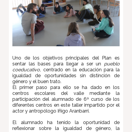
Uno de los objetivos principales del Plan es
sentar las bases para llegar a ser un
pueblo
coeducativo,
centrado en la educación para la
igualdad de oportunidades sin distinción de
género y el buen trato.
El primer paso para ello se ha dado en los
centros escolares del valle mediante la
participación del alumnado de 6º curso de los
diferentes centros en este taller impartido por el
actor y antropólogo Iñigo Aranbarri.
El alumnado ha tenido la oportunidad de
reflexionar sobre la igualdad de género, la