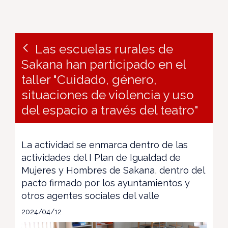
Las escuelas rurales de
Sakana han participado en el
taller "Cuidado, género,
situaciones de violencia y uso
del espacio a través del teatro"
La actividad se enmarca dentro de las
actividades del I Plan de Igualdad de
Mujeres y Hombres de Sakana, dentro del
pacto firmado por los ayuntamientos y
otros agentes sociales del valle
2024/04/12