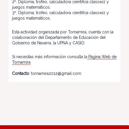
2º. Diploma, trofeo, calculadora científica classwiz y
juegos matemáticos.
3º. Diploma, trofeo, calculadora científica classwiz y
juegos matemáticos.
Esta actividad organizada por Tornamira, cuenta con la
colaboración del Departamento de Educación del
Gobierno de Navarra, la UPNA y CASIO.
Si necesitas más información consulta la
Página Web de
Tornamira
Contacto
: tornamira2012@gmail.com