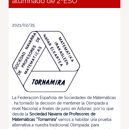
alumnado de 2ºESO
2021/02/25
La Federación Española de Sociedades de Matemáticas
, ha tomado la decisión de mantener la Olimpiada a
nivel Nacional a finales de junio en Asturias, por lo que
desde la
Sociedad Navarra de Profesores de
Matemáticas "Tornamira"
vamos a habilitar una prueba
alternativa a nuestra tradicional Olimpiada, para