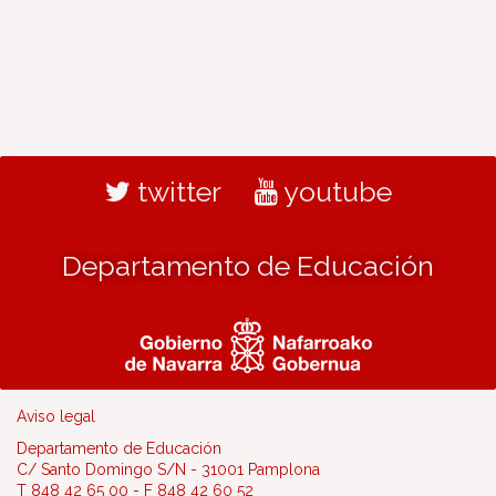
twitter
youtube
Departamento de Educación
Aviso legal
Departamento de Educación
C/ Santo Domingo S/N - 31001 Pamplona
T 848 42 65 00 - F 848 42 60 52