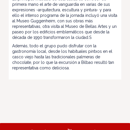
primera mano el arte de vanguardia en varias de sus
expresiones -arquitectura, escultura y pintura- y para
ello el intenso programa de la jornada incluyó una visita
al Museo Guggenheim, con sus obras más
representativas, otra visita al Museo de Bellas Artes y un
paseo por los edificios emblemáticos que desde la
década de 1990 transformaron la ciudad.S
Además, todo el grupo pudo disfrutar con la
gastronomía local, desde los habituales pintxos en el
casco viejo hasta las tradicionales palmeras de
chocolate, por lo que la excursión a Bilbao resultó tan
representativa como deliciosa.