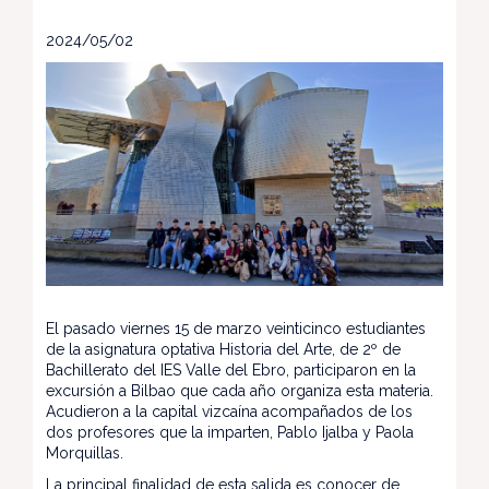
2024/05/02
El pasado viernes 15 de marzo veinticinco estudiantes
de la asignatura optativa Historia del Arte, de 2º de
Bachillerato del IES Valle del Ebro, participaron en la
excursión a Bilbao que cada año organiza esta materia.
Acudieron a la capital vizcaína acompañados de los
dos profesores que la imparten, Pablo Ijalba y Paola
Morquillas.
La principal finalidad de esta salida es conocer de