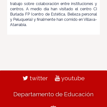
trabajo sobre colaboración entre instituciones y
centros. A medio día han visitado el centro CI
Burlada FP (centro de Estética, Belleza personal
y Peluquería) y finalmente han comido en Villava-
Atarrabia.
twitter
youtube
Departamento de Educación