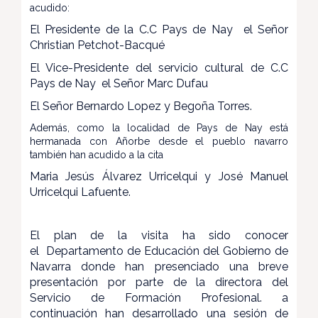
acudido:
El Presidente de la C.C Pays de Nay el Señor
Christian Petchot-Bacqué
El Vice-Presidente del servicio cultural de C.C
Pays de Nay el Señor Marc Dufau
El Señor Bernardo Lopez y Begoña Torres.
Además, como la localidad de Pays de Nay está
hermanada con Añorbe desde el pueblo navarro
también han acudido a la cita
Maria Jesús Álvarez Urricelqui y José Manuel
Urricelqui Lafuente.
El plan de la visita ha sido conocer
el Departamento de Educación del Gobierno de
Navarra donde han presenciado una breve
presentación por parte de la directora del
Servicio de Formación Profesional. a
continuación han desarrollado una s
esión de