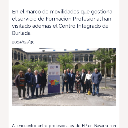
En el marco de movilidades que gestiona
el servicio de Formación Profesional han
visitado además el Centro Integrado de
Burlada.
2019/05/30
Al encuentro entre profesionales de FP en Navarra han