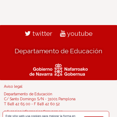
twitter
youtube
Departamento de Educación
Aviso legal
Departamento de Educación
C/ Santo Domingo S/N - 31001 Pamplona
T 848 42 65 00 - F 848 42 60 52
educacion.informacion@navarra.es
Este sitio web usa cookies para mejorar la forma en