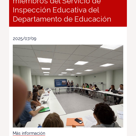
miembros del Servicio de
Inspección Educativa del
Departamento de Educación
2025/07/09
Más información