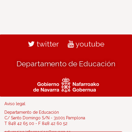
twitter
youtube
Departamento de Educación
Aviso legal
Departamento de Educación
C/ Santo Domingo S/N - 31001 Pamplona
T 848 42 65 00 - F 848 42 60 52