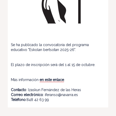
Se ha publicado la convocatoria del programa
educativo "Eskolan bertsotan 2025-26".
El plazo de inscripción será del 1 al 15 de octubre.
Más información
en este enlace
.
Contacto
: Izaskun Fernández de las Heras
Correo electrónico
: iferanso@navarra.es
Teléfono
:848 42 63 99