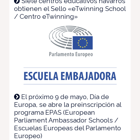
Siete centros educativos navarros
obtienen el Sello «eTwinning School
/ Centro eTwinning»
El próximo 9 de mayo, Día de
Europa, se abre la preinscripción al
programa EPAS (European
Parliament Ambassador Schools /
Escuelas Europeas del Parlamento
Europeo)