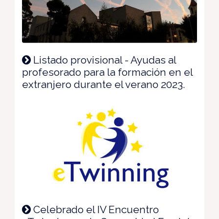
Listado provisional - Ayudas al
profesorado para la formación en el
extranjero durante el verano 2023.
Celebrado el IV Encuentro