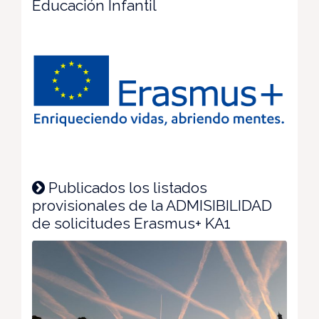
Educación Infantil
Publicados los listados
provisionales de la ADMISIBILIDAD
de solicitudes Erasmus+ KA1