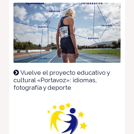
Vuelve el proyecto educativo y
cultural «Portavoz»: idiomas,
fotografía y deporte