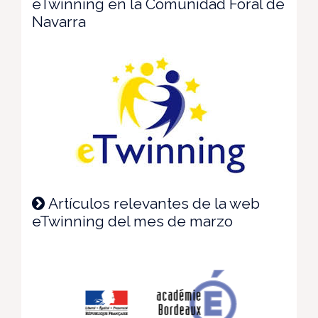
eTwinning en la Comunidad Foral de
Navarra
Artículos relevantes de la web
eTwinning del mes de marzo