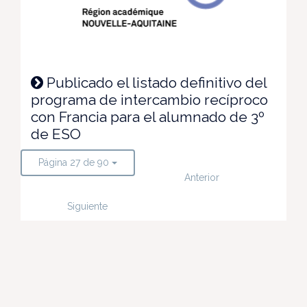
Publicado el listado definitivo del
programa de intercambio recíproco
con Francia para el alumnado de 3º
de ESO
Página 27 de 90
Anterior
Siguiente