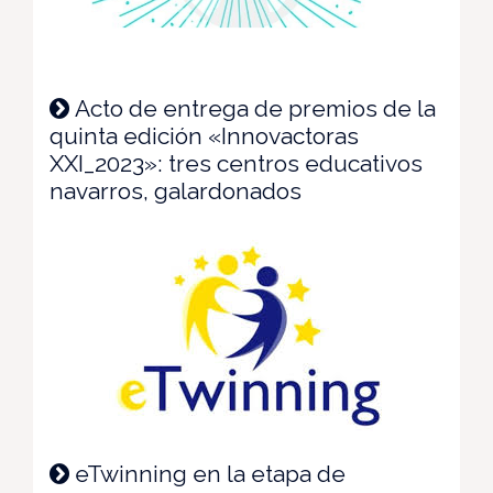
Acto de entrega de premios de la
quinta edición «Innovactoras
XXI_2023»: tres centros educativos
navarros, galardonados
eTwinning en la etapa de