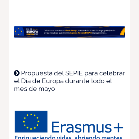
Propuesta del SEPIE para celebrar
el Día de Europa durante todo el
mes de mayo