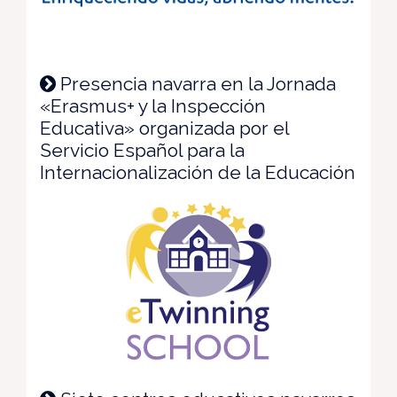
Presencia navarra en la Jornada
«Erasmus+ y la Inspección
Educativa» organizada por el
Servicio Español para la
Internacionalización de la Educación