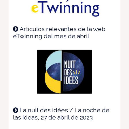
Artículos relevantes de la web
eTwinning del mes de abril
La nuit des idées / La noche de
las ideas, 27 de abril de 2023