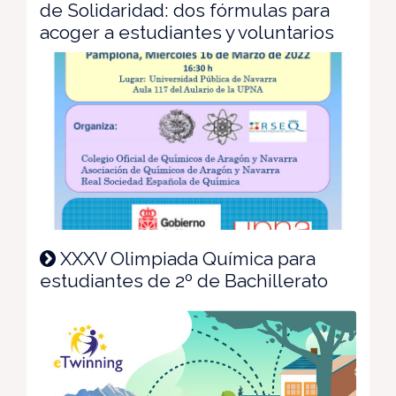
de Solidaridad: dos fórmulas para
acoger a estudiantes y voluntarios
XXXV Olimpiada Química para
estudiantes de 2º de Bachillerato