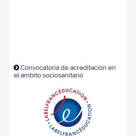
Convocatoria de acreditación en
el ámbito sociosanitario