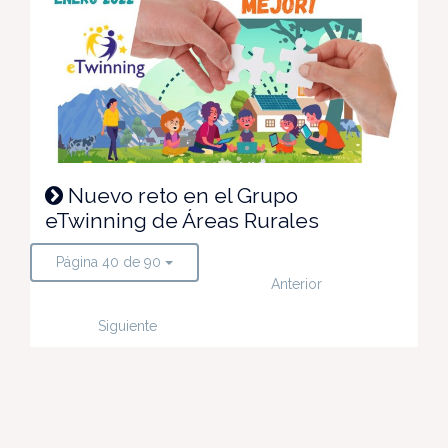
Nuevo reto en el Grupo
eTwinning de Áreas Rurales
Página 40 de 90
Anterior
Siguiente