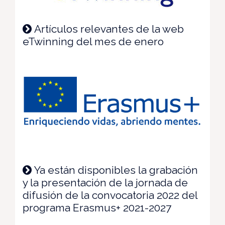
Artículos relevantes de la web
eTwinning del mes de enero
Ya están disponibles la grabación
y la presentación de la jornada de
difusión de la convocatoria 2022 del
programa Erasmus+ 2021-2027