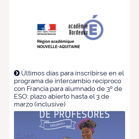
Últimos días para inscribirse en el
programa de intercambio recíproco
con Francia para alumnado de 3º de
ESO: plazo abierto hasta el 3 de
marzo (inclusive)