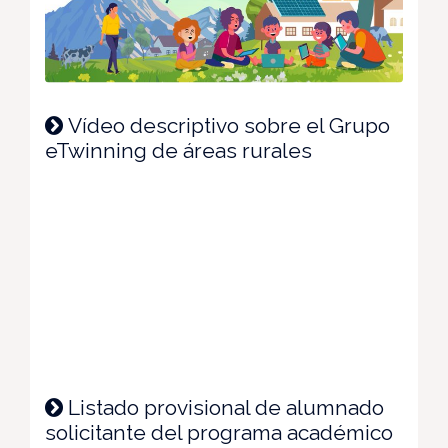
Vídeo descriptivo sobre el Grupo
eTwinning de áreas rurales
Listado provisional de alumnado
solicitante del programa académico