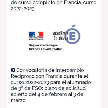
de curso completo en Francia, curso
2022-2023
Convocatoria de Intercambio
Recíproco con Francia durante el
curso 2022-2023 para el alumnado
de 3º de ESO: plazo de solicitud
abierto del 4 de febrero al 3 de
marzo