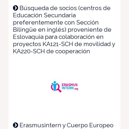
Búsqueda de socios (centros de
Educación Secundaria
preferentemente con Sección
Bilingüe en inglés) proveniente de
Eslovaquia para colaboración en
proyectos KA121-SCH de movilidad y
KA220-SCH de cooperación
Erasmusintern y Cuerpo Europeo