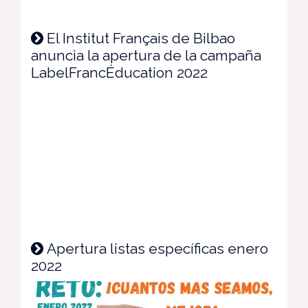
El Institut Français de Bilbao
anuncia la apertura de la campaña
LabelFrancÉducation 2022
Apertura listas específicas enero
2022