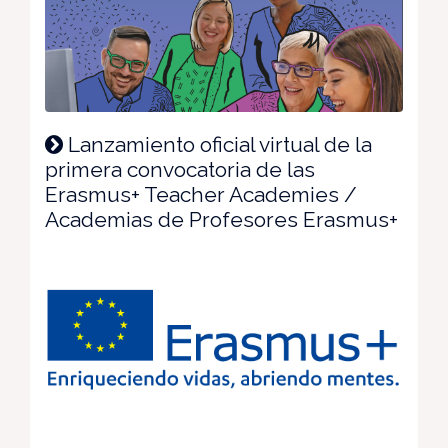
Lanzamiento oficial virtual de la
primera convocatoria de las
Erasmus+ Teacher Academies /
Academias de Profesores Erasmus+