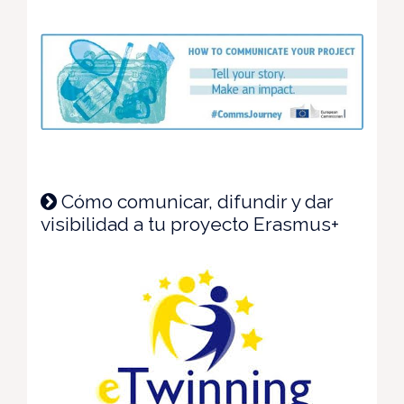
Cómo comunicar, difundir y dar
visibilidad a tu proyecto Erasmus+