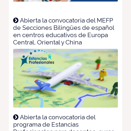
Abierta la convocatoria del MEFP
de Secciones Bilingües de español
en centros educativos de Europa
Central, Oriental y China
Abierta la convocatoria del
programa de Estancias