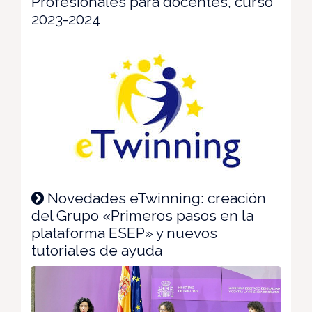
Profesionales para docentes, curso
2023-2024
Novedades eTwinning: creación
del Grupo «Primeros pasos en la
plataforma ESEP» y nuevos
tutoriales de ayuda