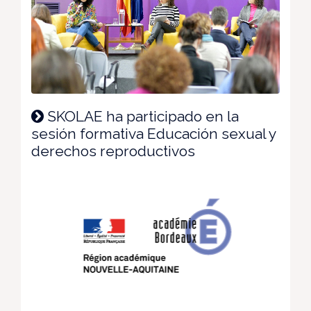
SKOLAE ha participado en la
sesión formativa Educación sexual y
derechos reproductivos