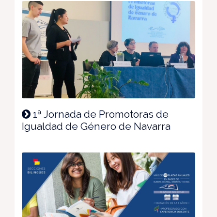
1ª Jornada de Promotoras de
Igualdad de Género de Navarra