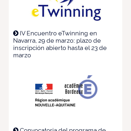
IV Encuentro eTwinning en
Navarra, 29 de marzo: plazo de
inscripción abierto hasta el 23 de
marzo
Convocatoria del programa de