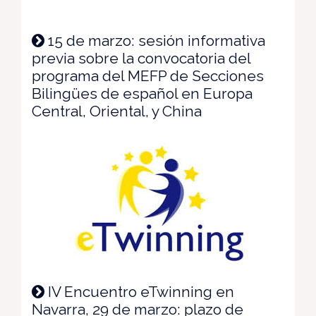
15 de marzo: sesión informativa
previa sobre la convocatoria del
programa del MEFP de Secciones
Bilingües de español en Europa
Central, Oriental, y China
IV Encuentro eTwinning en
Navarra, 29 de marzo: plazo de