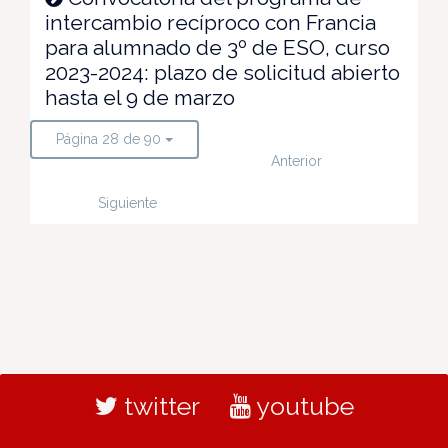
intercambio recíproco con Francia
para alumnado de 3º de ESO, curso
2023-2024: plazo de solicitud abierto
hasta el 9 de marzo
Página 28 de 90
Anterior
Siguiente
twitter
youtube