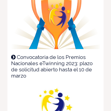
Convocatoria de los Premios
Nacionales eTwinning 2023: plazo
de solicitud abierto hasta el 10 de
marzo