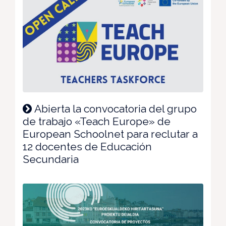
Abierta la convocatoria del grupo
de trabajo «Teach Europe» de
European Schoolnet para reclutar a
12 docentes de Educación
Secundaria