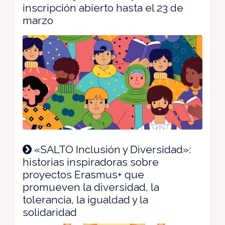
inscripción abierto hasta el 23 de
marzo
«SALTO Inclusión y Diversidad»:
historias inspiradoras sobre
proyectos Erasmus+ que
promueven la diversidad, la
tolerancia, la igualdad y la
solidaridad