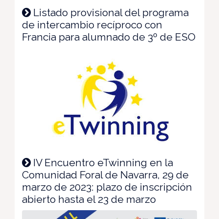
Listado provisional del programa
de intercambio recíproco con
Francia para alumnado de 3º de ESO
IV Encuentro eTwinning en la
Comunidad Foral de Navarra, 29 de
marzo de 2023: plazo de inscripción
abierto hasta el 23 de marzo