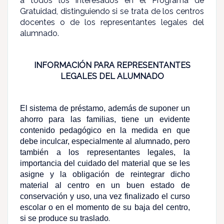
a todos los interesados en el Programa de
Gratuidad, distinguiendo si se trata de los centros
docentes o de los representantes legales del
alumnado.
INFORMACIÓN PARA REPRESENTANTES
LEGALES DEL ALUMNADO
El sistema de préstamo, además de suponer un
ahorro para las familias, tiene un evidente
contenido pedagógico en la medida en que
debe inculcar, especialmente al alumnado, pero
también a los representantes legales, la
importancia del cuidado del material que se les
asigne y la obligación de reintegrar dicho
material al centro en un buen estado de
conservación y uso, una vez finalizado el curso
escolar o en el momento de su baja del centro,
.
si se produce su traslado