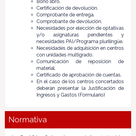
Bono libro.
Certificación de devolución.
Comprobante de entrega.
Comprobante de devolución.
Necesidades por elección de optativas
y/o asignaturas pendientes y
necesidades PAI/Programa plurilingüe.
Necesidades de adquisición en centros
con unidades multigrado.
Comunicación de reposición de
material.
Certificado de aprobación de cuentas.
En el caso de los centros concertados
deberán presentar la Justificación de
Ingresos y Gastos (Formulario)
Normativa