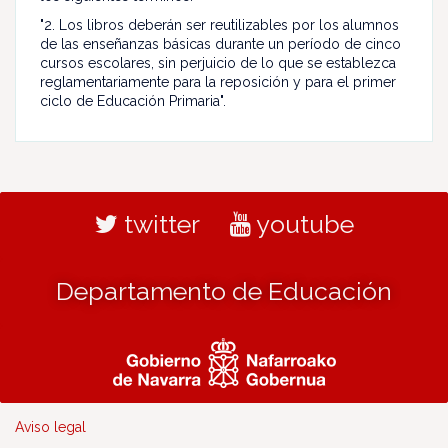
"2. Los libros deberán ser reutilizables por los alumnos
de las enseñanzas básicas durante un período de cinco
cursos escolares, sin perjuicio de lo que se establezca
reglamentariamente para la reposición y para el primer
ciclo de Educación Primaria".
twitter
youtube
Departamento de Educación
Aviso legal