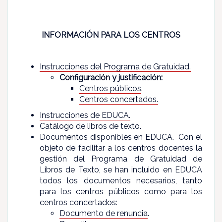
INFORMACIÓN PARA LOS CENTROS
Instrucciones del Programa de Gratuidad
.
Configuración y justificación:
Centros públicos
.
Centros concertados.
Instrucciones de EDUCA.
Catálogo de libros de texto.
Documentos disponibles en EDUCA. Con el
objeto de facilitar a los centros docentes la
gestión del Programa de Gratuidad de
Libros de Texto, se han incluido en EDUCA
todos los documentos necesarios, tanto
para los centros públicos como para los
centros concertados:
Documento de renuncia
.