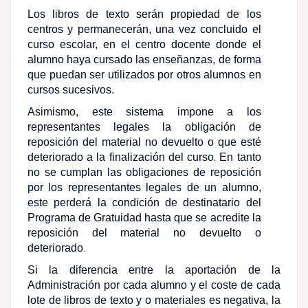
Los libros de texto serán propiedad de los
centros y permanecerán, una vez concluido el
curso escolar, en el centro docente donde el
alumno haya cursado las enseñanzas, de forma
que puedan ser utilizados por otros alumnos en
cursos sucesivos.
Asimismo, este sistema impone a los
representantes legales la obligación de
reposición del material no devuelto o que esté
.
deteriorado a la finalización del curso
En tanto
no se cumplan las obligaciones de reposición
por los representantes legales de un alumno,
este perderá la condición de destinatario del
Programa de Gratuidad hasta que se acredite la
reposición del material no devuelto o
deteriorado
.
Si la diferencia entre la aportación de la
Administración por cada alumno y el coste de cada
lote de libros de texto y o materiales es negativa, la