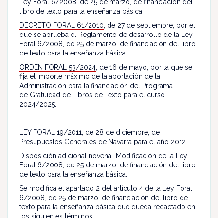
Ley Foral 6/2008
, de 25 de marzo, de financiación del
libro de texto para la enseñanza básica
DECRETO FORAL 61/2010
, de 27 de septiembre, por el
que se aprueba el Reglamento de desarrollo de la Ley
Foral 6/2008, de 25 de marzo, de financiación del libro
de texto para la enseñanza básica.
ORDEN FORAL 53/2024
, de 16 de mayo, por la que se
fija el importe máximo de la aportación de la
Administración para la financiación del Programa
de Gratuidad de Libros de Texto para el curso
2024/2025.
LEY FORAL 19/2011, de 28 de diciembre, de
Presupuestos Generales de Navarra para el año 2012.
Disposición adicional novena.-Modificación de la Ley
Foral 6/2008, de 25 de marzo, de financiación del libro
de texto para la enseñanza básica.
Se modifica el apartado 2 del artículo 4 de la Ley Foral
6/2008, de 25 de marzo, de financiación del libro de
texto para la enseñanza básica que queda redactado en
los siguientes términos: