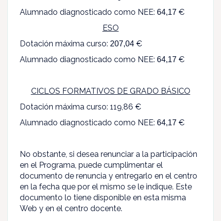
Alumnado diagnosticado como NEE:
€
64,17
ESO
Dotación máxima curso:
€
207,04
Alumnado diagnosticado como NEE:
€
64,17
CICLOS FORMATIVOS DE GRADO BÁSICO
Dotación máxima curso: 119,86 €
Alumnado diagnosticado como NEE:
€
64,17
No obstante, si desea renunciar a la participación
en el Programa, puede cumplimentar el
documento de renuncia y entregarlo en el centro
en la fecha que por el mismo se le indique. Este
documento lo tiene disponible en esta misma
Web y en el centro docente.