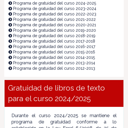
Programa de gratuidad del curso 2024-2025
Programa de gratuidad del curso 2023-2024
Programa de gratuidad del curso 2022-2023
Programa de gratuidad del curso 2021-2022
Programa de gratuidad del curso 2020-2021
Programa de gratuidad del curso 2019-2020
Programa de gratuidad del curso 2018-2019
Programa de gratuidad del curso 2017-2018
Programa de gratuidad del curso 2016-2017
Programa de gratuidad del curso 2015-2016
Programa de gratuidad del curso 2014-2015
Programa de gratuidad del curso 2013-2014
Programa de gratuidad del curso 2012-2013
Gratuidad de libros de texto
para el curso 2024/2025
Durante el curso 2024/2025 se mantiene el
programa de gratuidad conforme a lo