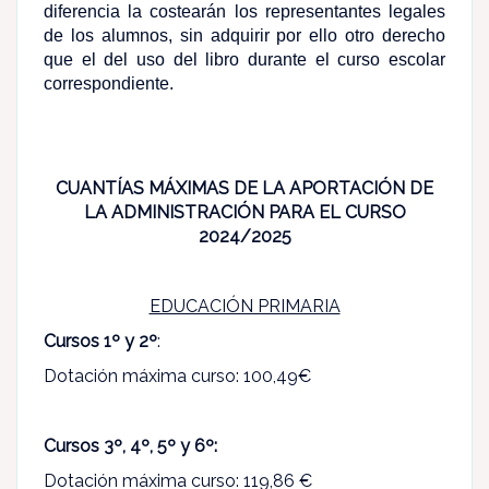
diferencia la costearán los representantes legales
de los alumnos, sin adquirir por ello otro derecho
que el del uso del libro durante el curso escolar
correspondiente.
CUANTÍAS MÁXIMAS DE LA APORTACIÓN DE
LA ADMINISTRACIÓN PARA EL CURSO
2024/2025
EDUCACIÓN PRIMARIA
Cursos 1º y 2º
:
Dotación máxima curso: 100,49€
Cursos 3º, 4º, 5º y 6º:
Dotación máxima curso: 119,86 €