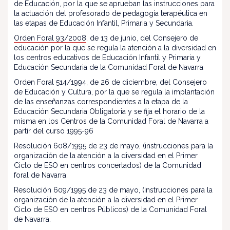
de Educación, por la que se aprueban las instrucciones para
la actuación del profesorado de pedagogía terapéutica en
las etapas de Educación Infantil, Primaria y Secundaria.
Orden Foral 93/2008
, de 13 de junio, del Consejero de
educación por la que se regula la atención a la diversidad en
los centros educativos de Educación Infantil y Primaria y
Educación Secundaria de la Comunidad Foral de Navarra
Orden Foral 514/1994, de 26 de diciembre, del Consejero
de Educación y Cultura, por la que se regula la implantación
de las enseñanzas correspondientes a la etapa de la
Educación Secundaria Obligatoria y se fija el horario de la
misma en los Centros de la Comunidad Foral de Navarra a
partir del curso 1995-96
Resolución 608/1995 de 23 de mayo, (instrucciones para la
organización de la atención a la diversidad en el Primer
Ciclo de ESO en centros concertados) de la Comunidad
foral de Navarra.
Resolución 609/1995 de 23 de mayo, (instrucciones para la
organización de la atención a la diversidad en el Primer
Ciclo de ESO en centros Públicos) de la Comunidad Foral
de Navarra.