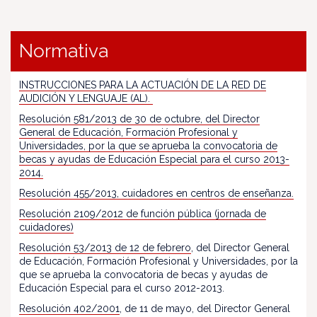
Normativa
INSTRUCCIONES PARA LA ACTUACIÓN DE LA RED DE
AUDICIÓN Y LENGUAJE (AL).
Resolución 581/2013 de 30 de octubre, del Director
General de Educación, Formación Profesional y
Universidades, por la que se aprueba la convocatoria de
becas y ayudas de Educación Especial para el curso 2013-
2014.
Resolución 455/2013, cuidadores en centros de enseñanza.
Resolución 2109/2012 de función pública (jornada de
cuidadores)
Resolución 53/2013 de 12 de febrero
, del Director General
de Educación, Formación Profesional y Universidades, por la
que se aprueba la convocatoria de becas y ayudas de
Educación Especial para el curso 2012-2013.
Resolución 402/2001
, de 11 de mayo, del Director General