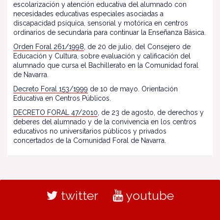
escolarización y atención educativa del alumnado con
necesidades educativas especiales asociadas a
discapacidad psíquica, sensorial y motórica en centros
ordinarios de secundaria para continuar la Enseñanza Básica.
Orden Foral 261/1998
, de 20 de julio, del Consejero de
Educación y Cultura, sobre evaluación y calificación del
alumnado que cursa el Bachillerato en la Comunidad foral
de Navarra.
Decreto Foral 153/1999
de 10 de mayo. Orientación
Educativa en Centros Públicos.
DECRETO FORAL 47/2010
, de 23 de agosto, de derechos y
deberes del alumnado y de la convivencia en los centros
educativos no universitarios públicos y privados
concertados de la Comunidad Foral de Navarra.
twitter
youtube