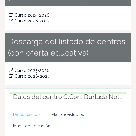
Curso 2025-2026
Curso 2026-2027
Descarga del listado de centros
(con oferta educativa)
Curso 2025-2026
Curso 2026-2027
Datos del centro C.Con. Burlada Notre Dame (Burlada / Burlata)
Su petición ha terminado con éxito.
Datos básicos
Plan de estudios
Mapa de ubicación