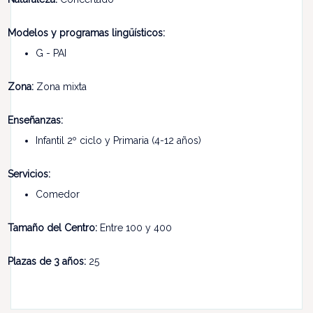
Modelos y programas lingüísticos:
G - PAI
Zona:
Zona mixta
Enseñanzas:
Infantil 2º ciclo y Primaria (4-12 años)
Servicios:
Comedor
Tamaño del Centro:
Entre 100 y 400
Plazas de 3 años:
25