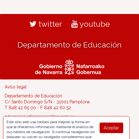
twitter
youtube
Departamento de Educación
Aviso legal
Departamento de Educación
C/ Santo Domingo S/N - 31001 Pamplona
T 848 42 65 00 - F 848 42 60 52
educacion.informacion@navarra.es
Este sitio web usa cookies para mejorar la forma en
que le ofrecemos información mediante el análisis de
Aceptar
sus hábitos de navegación. Si continúa navegando sin
bloquear su uso en su navegador consideramos que