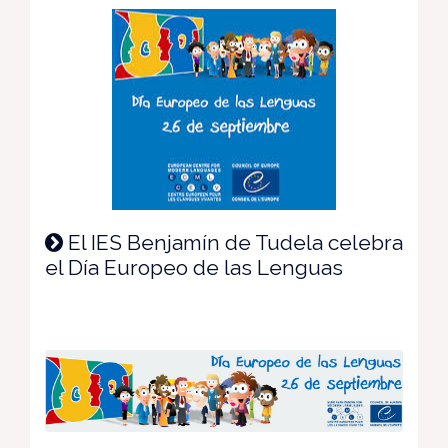
El IES Benjamín de Tudela celebra
el Día Europeo de las Lenguas