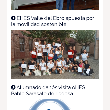
El IES Valle del Ebro apuesta por
la movilidad sostenible
Alumnado danés visita el IES
Pablo Sarasate de Lodosa