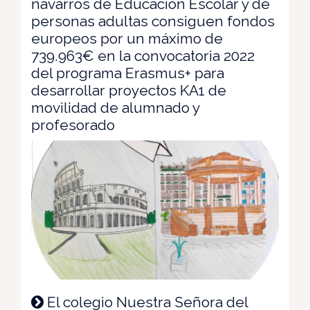
navarros de Educación Escolar y de
personas adultas consiguen fondos
europeos por un máximo de
739.963€ en la convocatoria 2022
del programa Erasmus+ para
desarrollar proyectos KA1 de
movilidad de alumnado y
profesorado
El colegio Nuestra Señora del