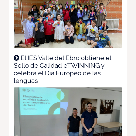
El IES Valle del Ebro obtiene el
Sello de Calidad eTWINNING y
celebra el Día Europeo de las
lenguas