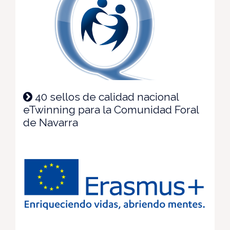
40 sellos de calidad nacional
eTwinning para la Comunidad Foral
de Navarra