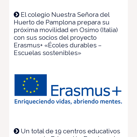
El colegio Nuestra Señora del
Huerto de Pamplona prepara su
próxima movilidad en Osimo (Italia)
con sus socios del proyecto
Erasmus+ «Écoles durables –
Escuelas sostenibles»
Un total de 19 centros educativos