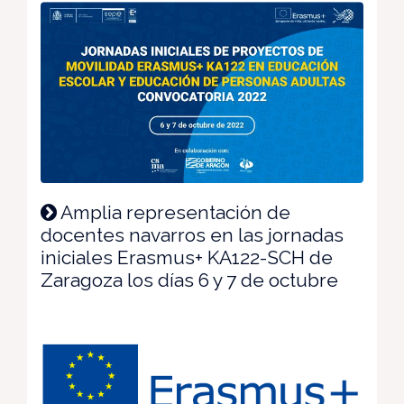
Amplia representación de
docentes navarros en las jornadas
iniciales Erasmus+ KA122-SCH de
Zaragoza los días 6 y 7 de octubre