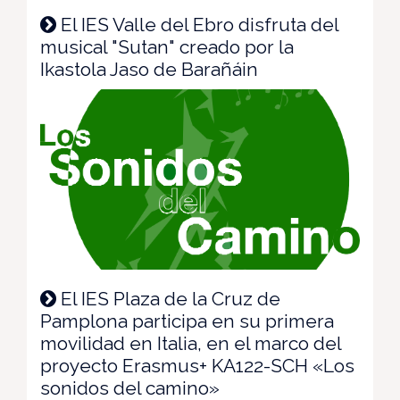
El IES Valle del Ebro disfruta del
musical "Sutan" creado por la
Ikastola Jaso de Barañáin
El IES Plaza de la Cruz de
Pamplona participa en su primera
movilidad en Italia, en el marco del
proyecto Erasmus+ KA122-SCH «Los
sonidos del camino»