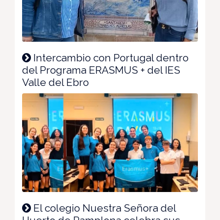
Intercambio con Portugal dentro
del Programa ERASMUS + del IES
Valle del Ebro
El colegio Nuestra Señora del