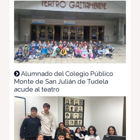
Alumnado del Colegio Público
Monte de San Julián de Tudela
acude al teatro