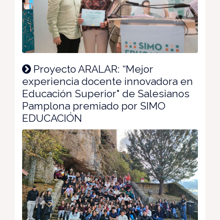
Proyecto ARALAR: “Mejor
experiencia docente innovadora en
Educación Superior" de Salesianos
Pamplona premiado por SIMO
EDUCACIÓN