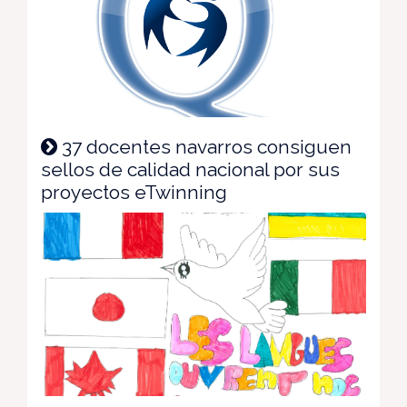
37 docentes navarros consiguen
sellos de calidad nacional por sus
proyectos eTwinning