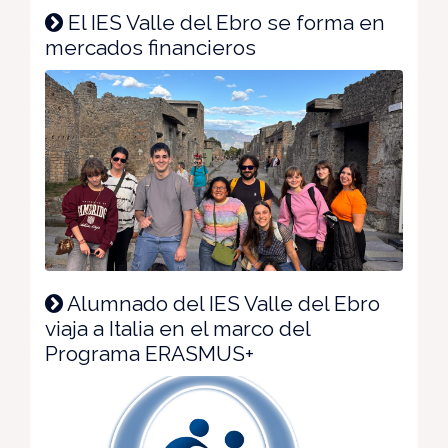
El IES Valle del Ebro se forma en
mercados financieros
Alumnado del IES Valle del Ebro
viaja a Italia en el marco del
Programa ERASMUS+