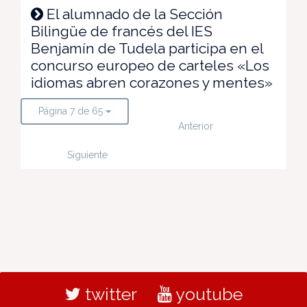
El alumnado de la Sección
Bilingüe de francés del IES
Benjamín de Tudela participa en el
concurso europeo de carteles «Los
idiomas abren corazones y mentes»
Página 7 de 65
Anterior
Siguiente
twitter
youtube