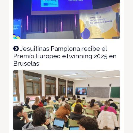
Jesuitinas Pamplona recibe el
Premio Europeo eTwinning 2025 en
Bruselas