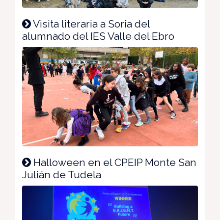
Visita literaria a Soria del
alumnado del IES Valle del Ebro
Halloween en el CPEIP Monte San
Julián de Tudela