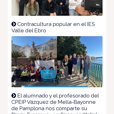
Contracultura popular en el IES
Valle del Ebro
El alumnado y el profesorado del
CPEIP Vázquez de Mella-Bayonne
de Pamplona nos comparte su