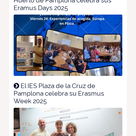
Huerto de Pamplona celebra sus
Eramus Days 2025
El IES Plaza de la Cruz de
Pamplona celebra su Erasmus
Week 2025