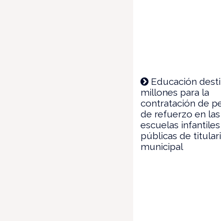
Educación desti
millones para la
contratación de p
de refuerzo en las
escuelas infantiles
públicas de titula
municipal