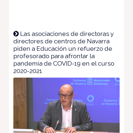
Las asociaciones de directoras y
directores de centros de Navarra
piden a Educación un refuerzo de
profesorado para afrontar la
pandemia de COVID-19 en el curso
2020-2021