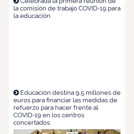
Celebrada la primera reunión de
la comisión de trabajo COVID-19 para
la educación
Educación destina 9,5 millones de
euros para financiar las medidas de
refuerzo para hacer frente al
COVID-19 en los centros
concertados