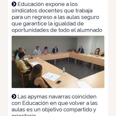
Educación expone a los
sindicatos docentes que trabaja
para un regreso a las aulas seguro
que garantice la igualdad de
oportunidades de todo el alumnado
Las apymas navarras coinciden
con Educación en que volver a las
aulas es un objetivo compartido y
prioritario