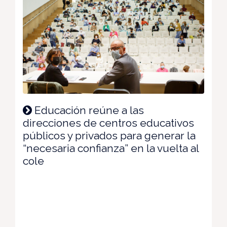
Educación reúne a las
direcciones de centros educativos
públicos y privados para generar la
“necesaria confianza” en la vuelta al
cole