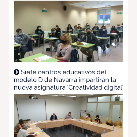
Siete centros educativos del
modelo D de Navarra impartirán la
nueva asignatura ‘Creatividad digital’