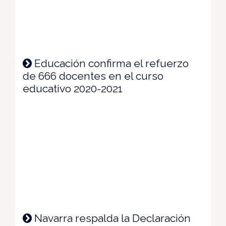
Educación confirma el refuerzo
de 666 docentes en el curso
educativo 2020-2021
Navarra respalda la Declaración