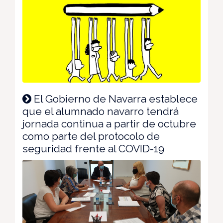
El Gobierno de Navarra establece
que el alumnado navarro tendrá
jornada continua a partir de octubre
como parte del protocolo de
seguridad frente al COVID-19