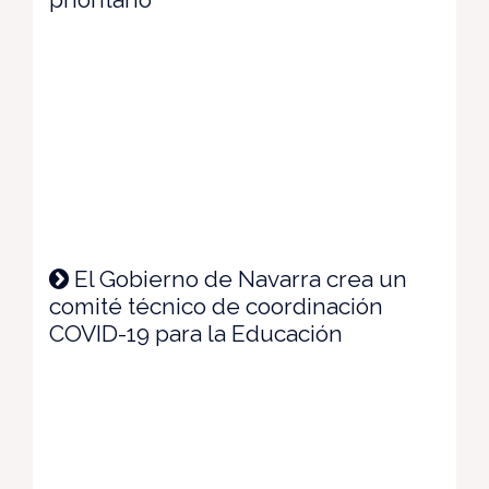
El Gobierno de Navarra crea un
comité técnico de coordinación
COVID-19 para la Educación