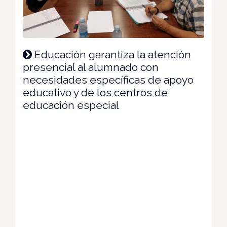
Educación garantiza la atención
presencial al alumnado con
necesidades específicas de apoyo
educativo y de los centros de
educación especial