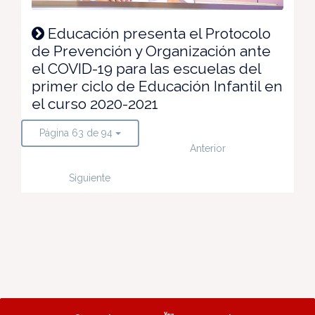
Educación presenta el Protocolo
de Prevención y Organización ante
el COVID-19 para las escuelas del
primer ciclo de Educación Infantil en
el curso 2020-2021
Página 63 de 94
Anterior
Siguiente