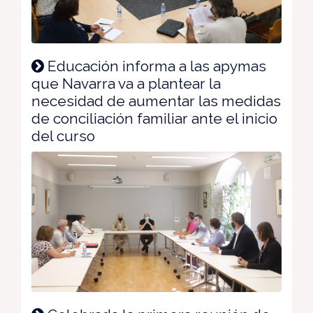
Educación informa a las apymas
que Navarra va a plantear la
necesidad de aumentar las medidas
de conciliación familiar ante el inicio
del curso