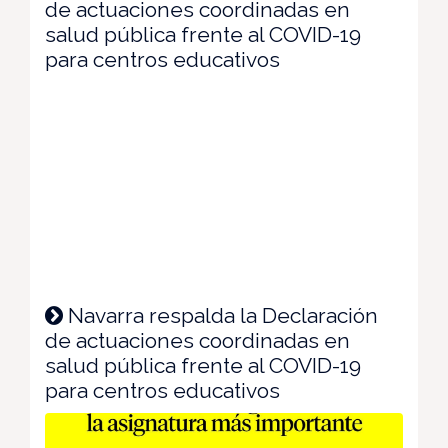
de actuaciones coordinadas en
salud pública frente al COVID-19
para centros educativos
Navarra respalda la Declaración
de actuaciones coordinadas en
salud pública frente al COVID-19
para centros educativos