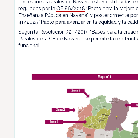
Las escuelas rurales de Navarra están distribuidas en
reguladas por la
OF 86/2018
“Pacto para la Mejora d
Enseñanza Pública en Navarra” y posteriormente por
41/2025
"Pacto para avanzar en la equidad y la calid
Según la
Resolución 329/2019
“Bases para la creaci
Rurales de la CF de Navarra”, se permite la reestructu
funcional.