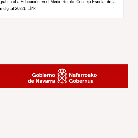
ráfico «La Educación en el Medio Rural». Consejo Escolar de la
Link
n digital 2022).