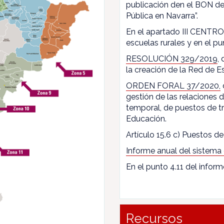
publicación den el BON de
Pública en Navarra”.
En el apartado III CENTROS
escuelas rurales y en el pun
RESOLUCIÓN 329/2019
,
la creación de la Red de E
ORDEN FORAL 37/2020,
gestión de las relaciones
temporal, de puestos de t
Educación.
Artículo 15.6 c) Puestos de 
Informe anual del sistema
En el punto 4.11 del inform
Recursos