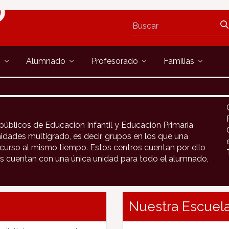
s
Alumnado
Profesorado
Familias
públicos de Educación Infantil y Educación Primaria
idades multigrado, es decir, grupos en los que una
urso al mismo tiempo. Estos centros cuentan por ello
s cuentan con una única unidad para todo el alumnado,
Nuestra Escuela