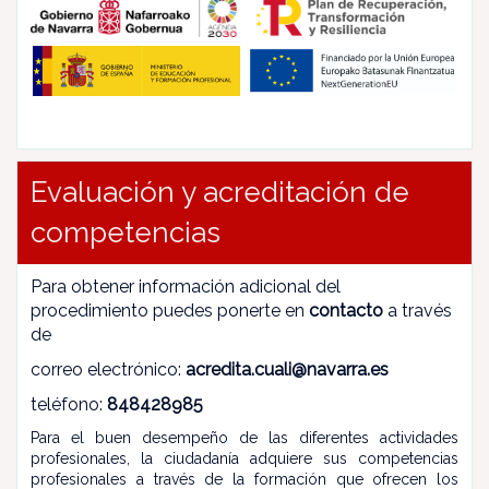
Evaluación y acreditación de
competencias
Para obtener información adicional del
procedimiento puedes ponerte en
contacto
a través
de
correo electrónico:
acredita.cuali@navarra.es
teléfono:
848428985
Para el buen desempeño de las diferentes actividades
profesionales, la ciudadanía adquiere sus competencias
profesionales a través de la formación que ofrecen los