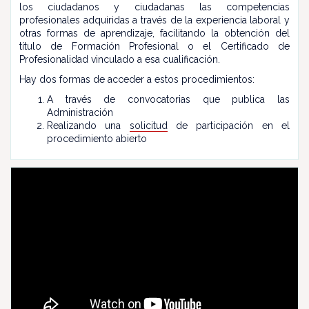
los ciudadanos y ciudadanas las competencias
profesionales adquiridas a través de la experiencia laboral y
otras formas de aprendizaje, facilitando la obtención del
título de Formación Profesional o el Certificado de
Profesionalidad vinculado a esa cualificación.
Hay dos formas de acceder a estos procedimientos:
A través de convocatorias que publica las
Administración
Realizando una
solicitud
de participación en el
procedimiento abierto