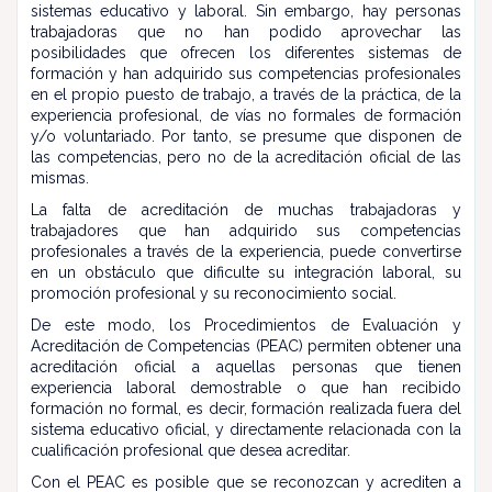
sistemas educativo y laboral. Sin embargo, hay personas
trabajadoras que no han podido aprovechar las
posibilidades que ofrecen los diferentes sistemas de
formación y han adquirido sus competencias profesionales
en el propio puesto de trabajo, a través de la práctica, de la
experiencia profesional, de vías no formales de formación
y/o voluntariado. Por tanto, se presume que disponen de
las competencias, pero no de la acreditación oficial de las
mismas.
La falta de acreditación de muchas trabajadoras y
trabajadores que han adquirido sus competencias
profesionales a través de la experiencia, puede convertirse
en un obstáculo que dificulte su integración laboral, su
promoción profesional y su reconocimiento social.
De este modo, los Procedimientos de Evaluación y
Acreditación de Competencias (PEAC) permiten obtener una
acreditación oficial a aquellas personas que tienen
experiencia laboral demostrable o que han recibido
formación no formal, es decir, formación realizada fuera del
sistema educativo oficial, y directamente relacionada con la
cualificación profesional que desea acreditar.
Con el PEAC es posible que se reconozcan y acrediten a