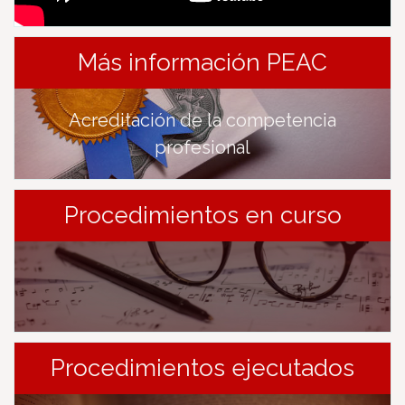
Más información PEAC
Acreditación de la competencia
profesional
Procedimientos en curso
Procedimientos ejecutados