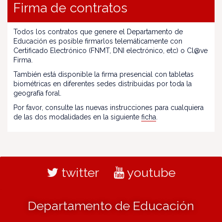
Firma de contratos
Todos los contratos que genere el Departamento de
Educación es posible firmarlos telemáticamente con
Certificado Electrónico (FNMT, DNI electrónico, etc) o Cl@ve
Firma.
También está disponible la firma presencial con tabletas
biométricas en diferentes sedes distribuidas por toda la
geografía foral.
Por favor, consulte las nuevas instrucciones para cualquiera
de las dos modalidades en la siguiente
ficha
.
twitter
youtube
Departamento de Educación