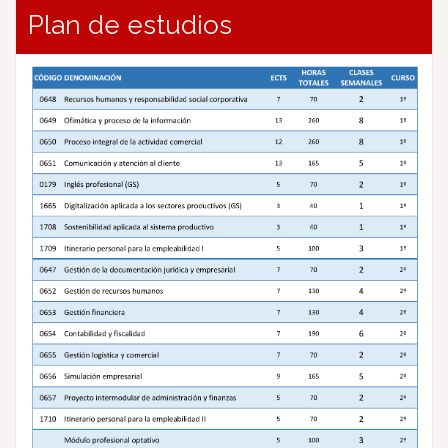
Plan de estudios