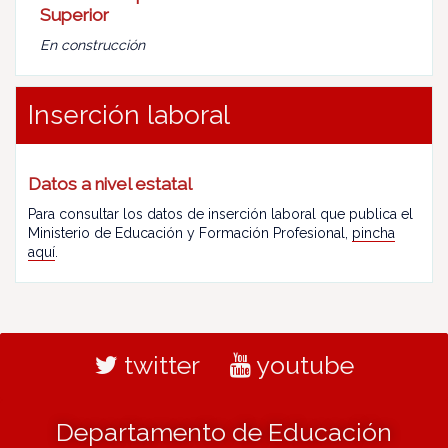
Superior
En construcción
Inserción laboral
Datos a nivel estatal
Para consultar los datos de inserción laboral que publica el
Ministerio de Educación y Formación Profesional,
pincha
aquí
.
twitter
youtube
Departamento de Educación