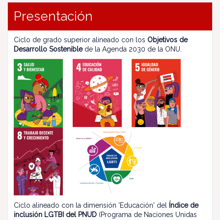
Presentación
Ciclo de grado superior alineado con los
Objetivos de
Desarrollo Sostenible
de la Agenda 2030 de la ONU.
Ciclo alineado con la dimensión 'Educación' del
Índice de
inclusión LGTBI del PNUD
(Programa de Naciones Unidas