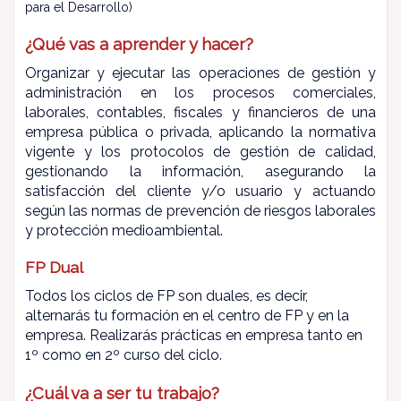
para el Desarrollo)
¿Qué vas a aprender y hacer?
Organizar y ejecutar las operaciones de gestión y
administración en los procesos comerciales,
laborales, contables, fiscales y financieros de una
empresa pública o privada, aplicando la normativa
vigente y los protocolos de gestión de calidad,
gestionando la información, asegurando la
satisfacción del cliente y/o usuario y actuando
según las normas de prevención de riesgos laborales
y protección medioambiental.
FP Dual
Todos los ciclos de FP son duales, es decir,
alternarás tu formación en el centro de FP y en la
empresa.
Realizarás prácticas en empresa tanto en
1º como en 2º curso del ciclo.
¿Cuál va a ser tu trabajo?