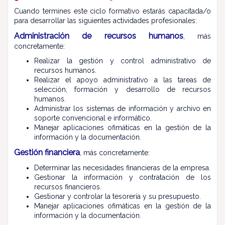
Cuando termines este ciclo formativo estarás capacitada/o
para desarrollar las siguientes actividades profesionales:
Administración de recursos humanos
, más
concretamente:
Realizar la gestión y control administrativo de
recursos humanos.
Realizar el apoyo administrativo a las tareas de
selección, formación y desarrollo de recursos
humanos.
Administrar los sistemas de información y archivo en
soporte convencional e informático.
Manejar aplicaciones ofimáticas en la gestión de la
información y la documentación.
Gestión financiera
, más concretamente:
Determinar las necesidades financieras de la empresa.
Gestionar la información y contratación de los
recursos financieros.
Gestionar y controlar la tesorería y su presupuesto.
Manejar aplicaciones ofimáticas en la gestión de la
información y la documentación.