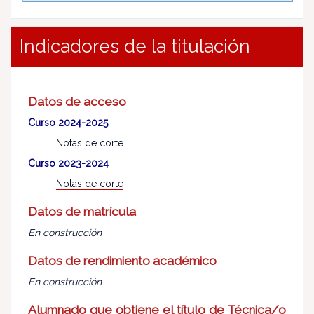
Indicadores de la titulación
Datos de acceso
Curso 2024-2025
Notas de corte
Curso 2023-2024
Notas de corte
Datos de matrícula
En construcción
Datos de rendimiento académico
En construcción
Alumnado que obtiene el título de Técnica/o