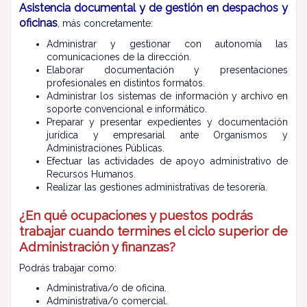
Asistencia documental y de gestión en despachos y
oficinas
, más concretamente:
Administrar y gestionar con autonomía las
comunicaciones de la dirección.
Elaborar documentación y presentaciones
profesionales en distintos formatos.
Administrar los sistemas de información y archivo en
soporte convencional e informático.
Preparar y presentar expedientes y documentación
jurídica y empresarial ante Organismos y
Administraciones Públicas.
Efectuar las actividades de apoyo administrativo de
Recursos Humanos.
Realizar las gestiones administrativas de tesorería.
¿En qué ocupaciones y puestos podrás
trabajar cuando termines el ciclo superior de
Administración y finanzas?
Podrás trabajar como:
Administrativa/o de oficina.
Administrativa/o comercial.