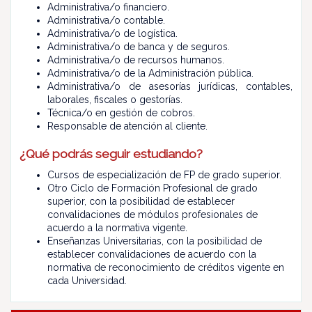
Administrativa/o financiero.
Administrativa/o contable.
Administrativa/o de logística.
Administrativa/o de banca y de seguros.
Administrativa/o de recursos humanos.
Administrativa/o de la Administración pública.
Administrativa/o de asesorías jurídicas, contables,
laborales, fiscales o gestorías.
Técnica/o en gestión de cobros.
Responsable de atención al cliente.
¿Qué podrás seguir estudiando?
Cursos de especialización de FP de grado superior.
Otro Ciclo de Formación Profesional de grado
superior, con la posibilidad de establecer
convalidaciones de módulos profesionales de
acuerdo a la normativa vigente.
Enseñanzas Universitarias, con la posibilidad de
establecer convalidaciones de acuerdo con la
normativa de reconocimiento de créditos vigente en
cada Universidad.