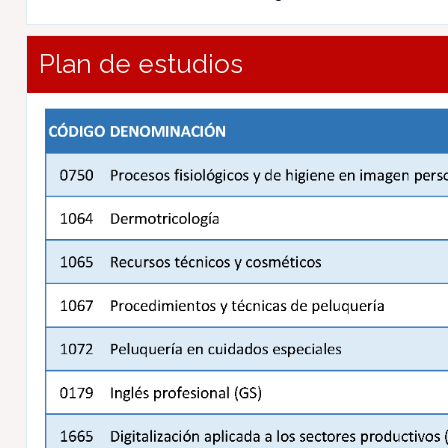
Plan de estudios