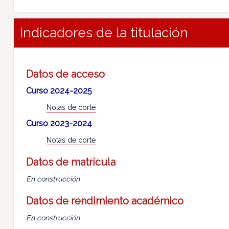
Indicadores de la titulación
Datos de acceso
Curso 2024-2025
Notas de corte
Curso 2023-2024
Notas de corte
Datos de matrícula
En construcción
Datos de rendimiento académico
En construcción