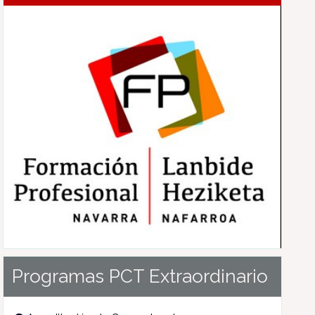
Programas PCT Extraordinario