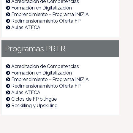
Acreditación de Competencias
Formación en Digitalización
Emprendimiento - Programa INIZIA
Redimensionamiento Oferta FP
Aulas ATECA
Programas PRTR
Acreditación de Competencias
Formación en Digitalización
Emprendimiento - Programa INIZIA
Redimensionamiento Oferta FP
Aulas ATECA
Ciclos de FP bilingüe
Reskilling y Upskilling