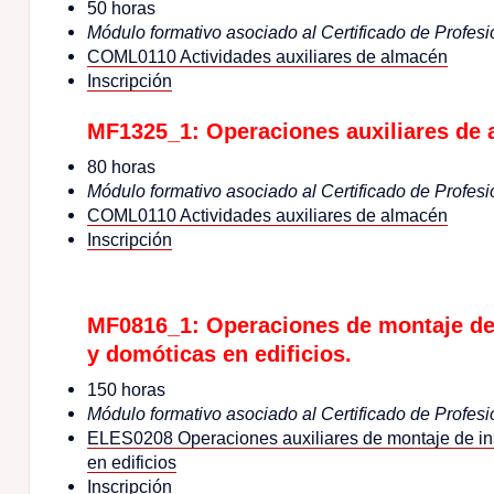
50 horas
Módulo formativo asociado al Certificado de Profesi
COML0110 Actividades auxiliares de almacén
Inscripción
MF1325_1: Operaciones auxiliares de 
80 horas
Módulo formativo asociado al Certificado de Profesi
COML0110 Actividades auxiliares de almacén
Inscripción
MF0816_1: Operaciones de montaje de i
y domóticas en edificios.
150 horas
Módulo formativo asociado al Certificado de Profesi
ELES0208 Operaciones auxiliares de montaje de ins
en edificios
Inscripción