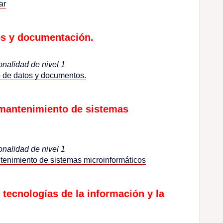
ar
os y documentación.
onalidad de nivel 1
 de datos y documentos.
 mantenimiento de sistemas
onalidad de nivel 1
enimiento de sistemas microinformáticos
tecnologías de la información y la