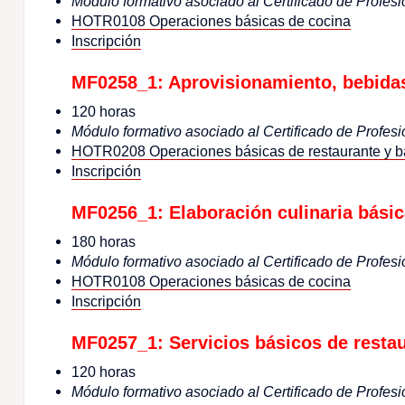
Módulo formativo asociado al Certificado de Profesi
HOTR0108 Operaciones básicas de cocina
Inscripción
MF0258_1: Aprovisionamiento, bebidas
120 horas
Módulo formativo asociado al Certificado de Profesi
HOTR0208 Operaciones básicas de restaurante y b
Inscripción
MF0256_1: Elaboración culinaria básic
180 horas
Módulo formativo asociado al Certificado de Profesi
HOTR0108 Operaciones básicas de cocina
Inscripción
MF0257_1: Servicios básicos de restau
120 horas
Módulo formativo asociado al Certificado de Profesi