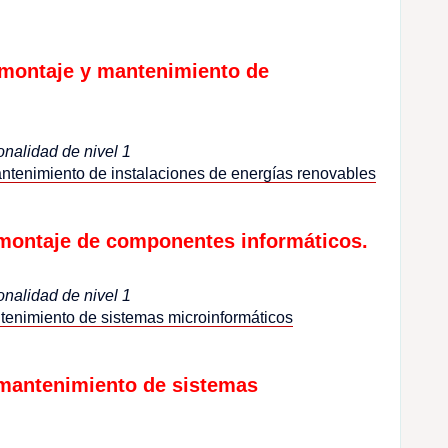
 montaje y mantenimiento de
onalidad de nivel 1
tenimiento de instalaciones de energías renovables
montaje de componentes informáticos.
onalidad de nivel 1
enimiento de sistemas microinformáticos
 mantenimiento de sistemas