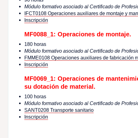
Módulo formativo asociado al Certificado de Profesi
IFCT0108 Operaciones auxiliares de montaje y mant
Inscripción
MF0088_1: Operaciones de montaje.
180 horas
Módulo formativo asociado al Certificado de Profesi
FMME0108 Operaciones auxiliares de fabricación 
Inscripción
MF0069_1: Operaciones de mantenimien
su dotación de material.
100 horas
Módulo formativo asociado al Certificado de Profesi
SANT0208 Transporte sanitario
Inscripción