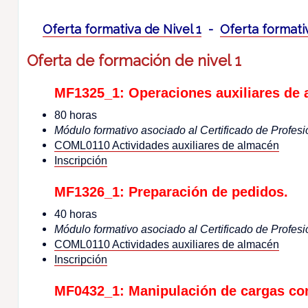
Oferta formativa de Nivel 1
-
Oferta formati
Oferta de formación de nivel 1
MF1325_1: Operaciones auxiliares de 
80 horas
Módulo formativo asociado al Certificado de Profesi
COML0110 Actividades auxiliares de almacén
Inscripción
MF1326_1: Preparación de pedidos.
40 horas
Módulo formativo asociado al Certificado de Profesi
COML0110 Actividades auxiliares de almacén
Inscripción
MF0432_1: Manipulación de cargas con 