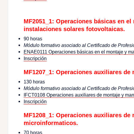
MF2051_1: Operaciones básicas en el
instalaciones solares fotovoltaicas.
90 horas
Módulo formativo asociado al Certificado de Profesi
ENAE0111 Operaciones básicas en el montaje y man
Inscripción
MF1207_1: Operaciones auxiliares de 
130 horas
Módulo formativo asociado al Certificado de Profesi
IFCT0108 Operaciones auxiliares de montaje y mant
Inscripción
MF1208_1: Operaciones auxiliares de
microinformaticos.
70 horas