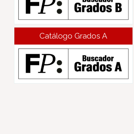
Catálogo Grados A