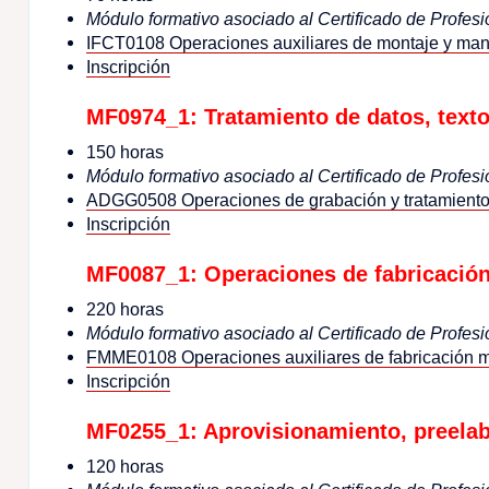
Módulo formativo asociado al Certificado de Profesi
IFCT0108 Operaciones auxiliares de montaje y mant
Inscripción
MF0974_1: Tratamiento de datos, text
150 horas
Módulo formativo asociado al Certificado de Profesi
ADGG0508 Operaciones de grabación y tratamiento
Inscripción
MF0087_1: Operaciones de fabricación
220 horas
Módulo formativo asociado al Certificado de Profesi
FMME0108 Operaciones auxiliares de fabricación 
Inscripción
MF0255_1: Aprovisionamiento, preelab
120 horas