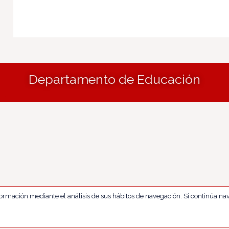
Departamento de Educación
nformación mediante el análisis de sus hábitos de navegación. Si continúa 