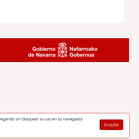
navegando sin bloquear su uso en su navegador
Aceptar