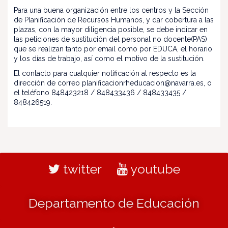
Para una buena organización entre los centros y la Sección
de Planificación de Recursos Humanos, y dar cobertura a las
plazas, con la mayor diligencia posible, se debe indicar en
las peticiones de sustitución del personal no docente(PAS)
que se realizan tanto por email como por EDUCA, el horario
y los días de trabajo, así como el motivo de la sustitución.
El contacto para cualquier notificación al respecto es la
dirección de correo planificacionrheducacion@navarra.es, o
el teléfono 848423218 / 848433436 / 848433435 /
848426519.
twitter
youtube
Departamento de Educación