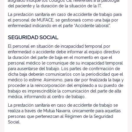
asignado indique los códigos CIE referentes a la patología
del paciente y la duración de la situación de la IT.
La prestación sanitaria en caso de accidente de trabajo para
el personal de MUFACE, se gestionará como una baja por
enfermedad indicando en el parte “Accidente laboral”.
SEGURIDAD SOCIAL
El personal en situación de incapacidad temporal por
enfermedad o accidente debe informar al equipo directivo
la duración del parte de baja en el momento en que el
personal médico le comunique de su incapacidad temporal
para ausentarse del trabajo. Los partes de confirmación de
dicha baja deberán comunicarlos con la periodicidad que el
médico lo estime. Asimismo, para dar por finalizada la baja y
proceder a la reincorporación del empleado a su puesto de
trabajo es imprescindible la comunicación del parte de alta
médica, informando al centro de trabajo.
La prestación sanitaria en caso de accidente de trabajo se
realiza a través de Mutua Navarra, únicamente para aquellas
personas que pertenezcan al Régimen de la Seguridad
Social.