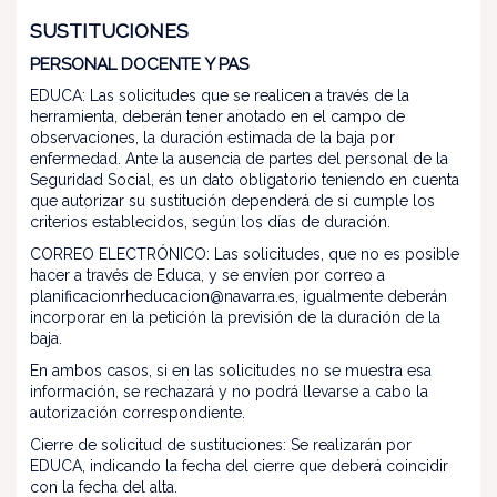
SUSTITUCIONES
PERSONAL DOCENTE Y PAS
EDUCA: Las solicitudes que se realicen a través de la
herramienta, deberán tener anotado en el campo de
observaciones, la duración estimada de la baja por
enfermedad. Ante la ausencia de partes del personal de la
Seguridad Social, es un dato obligatorio teniendo en cuenta
que autorizar su sustitución dependerá de si cumple los
criterios establecidos, según los días de duración.
CORREO ELECTRÓNICO: Las solicitudes, que no es posible
hacer a través de Educa, y se envíen por correo a
planificacionrheducacion@navarra.es, igualmente deberán
incorporar en la petición la previsión de la duración de la
baja.
En ambos casos, si en las solicitudes no se muestra esa
información, se rechazará y no podrá llevarse a cabo la
autorización correspondiente.
Cierre de solicitud de sustituciones: Se realizarán por
EDUCA, indicando la fecha del cierre que deberá coincidir
con la fecha del alta.