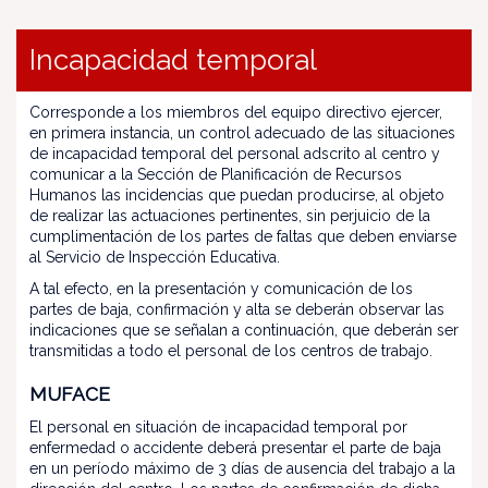
Incapacidad temporal
Corresponde a los miembros del equipo directivo ejercer,
en primera instancia, un control adecuado de las situaciones
de incapacidad temporal del personal adscrito al centro y
comunicar a la Sección de Planificación de Recursos
Humanos las incidencias que puedan producirse, al objeto
de realizar las actuaciones pertinentes, sin perjuicio de la
cumplimentación de los partes de faltas que deben enviarse
al Servicio de Inspección Educativa.
A tal efecto, en la presentación y comunicación de los
partes de baja, confirmación y alta se deberán observar las
indicaciones que se señalan a continuación, que deberán ser
transmitidas a todo el personal de los centros de trabajo.
MUFACE
El personal en situación de incapacidad temporal por
enfermedad o accidente deberá presentar el parte de baja
en un período máximo de 3 días de ausencia del trabajo a la