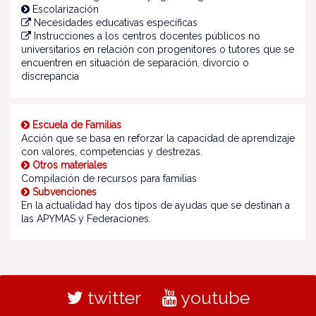
Escolarización
Necesidades educativas específicas
Instrucciones a los centros docentes públicos no
universitarios en relación con progenitores o tutores que se
encuentren en situación de separación, divorcio o
discrepancia
Escuela de Familias
Acción que se basa en reforzar la capacidad de aprendizaje
con valores, competencias y destrezas.
Otros materiales
Compilación de recursos para familias
Subvenciones
En la actualidad hay dos tipos de ayudas que se destinan a
las APYMAS y Federaciones.
twitter
youtube