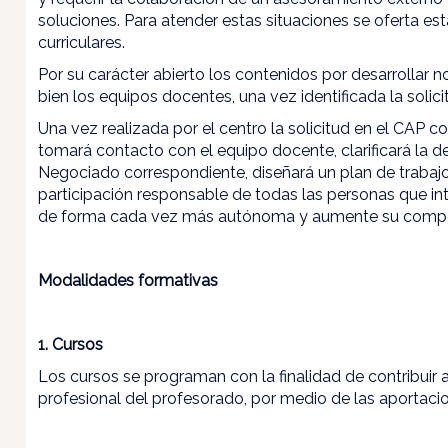
soluciones. Para atender estas situaciones se oferta es
curriculares.
Por su carácter abierto los contenidos por desarrollar 
bien los equipos docentes, una vez identificada la solici
Una vez realizada por el centro la solicitud en el CAP c
tomará contacto con el equipo docente, clarificará la 
Negociado correspondiente, diseñará un plan de trabajo,
participación responsable de todas las personas que i
de forma cada vez más autónoma y aumente su compet
Modalidades formativas
1. Cursos
Los cursos se programan con la finalidad de contribuir a l
profesional del profesorado, por medio de las aportacio