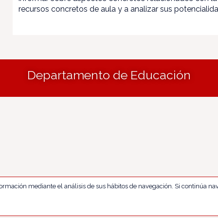
recursos concretos de aula y a analizar sus potencialid
Departamento de Educación
nformación mediante el análisis de sus hábitos de navegación. Si continúa 