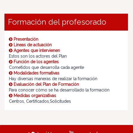
Formación del profesorado
Presentación
Líneas de actuación
Agentes que intervienen
Estos son los actores del Plan
Función de los agentes
Cometidos que desarrolla cada agente
Modalidades formativas
Hay diversas maneras de realizar la formación
Evaluación del Plan de Formación
Para conocer cómo se ha desarrollado la formación
Medidas organizativas
Centros, Certificados,Solicitudes