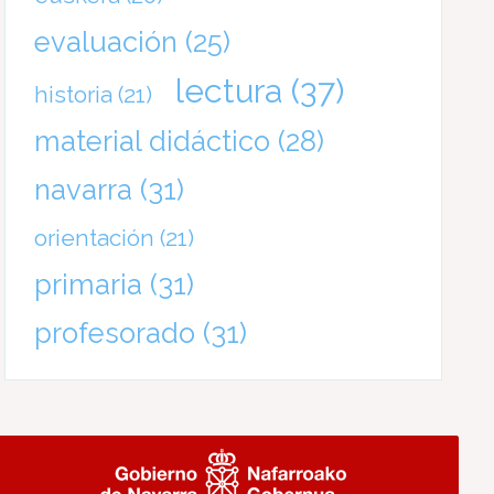
evaluación
(25)
lectura
(37)
historia
(21)
material didáctico
(28)
navarra
(31)
orientación
(21)
primaria
(31)
profesorado
(31)