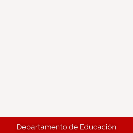
Departamento de Educación