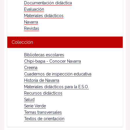
Documentación didáctica
Evaluación
Materiales didácticos
Navarra
Revistas
Colección
Bibliotecas escolares
Chipi-txapa - Conocer Navarra
Creena
Cuadernos de inspección educativa
Historia de Navarra
Materiales didácticos para la E.S.O.
Recursos didácticos
Salud
Serie Verde
Temas transversales
Textos de orientación