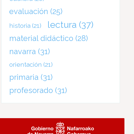
evaluación
(25)
lectura
(37)
historia
(21)
material didáctico
(28)
navarra
(31)
orientación
(21)
primaria
(31)
profesorado
(31)