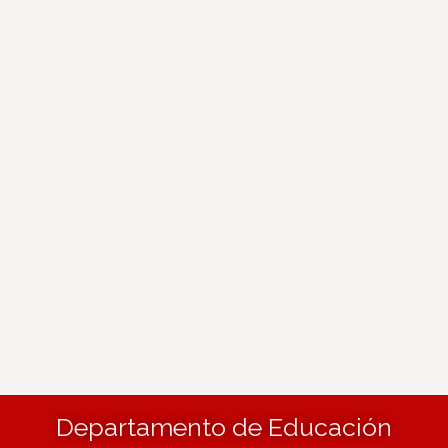
Departamento de Educación