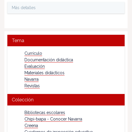
Más detalles
Tema
Currículo
Documentación didáctica
Evaluación
Materiales didácticos
Navarra
Revistas
Colección
Bibliotecas escolares
Chipi-txapa - Conocer Navarra
Creena