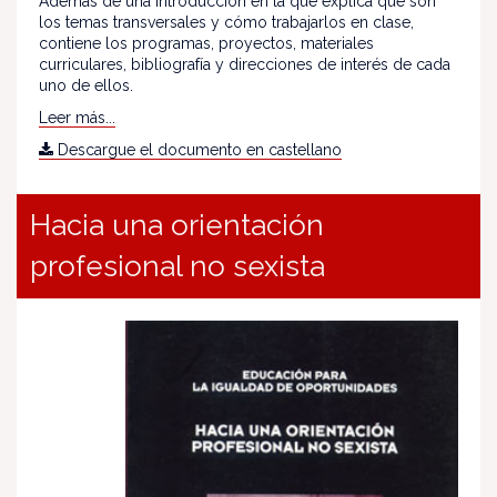
Además de una introducción en la que explica qué son
los temas transversales y cómo trabajarlos en clase,
contiene los programas, proyectos, materiales
curriculares, bibliografía y direcciones de interés de cada
uno de ellos.
Leer más...
Descargue el documento en castellano
Hacia una orientación
profesional no sexista