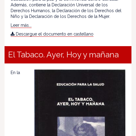
Además, contiene la Declaración Universal de los
Derechos Humanos, la Declaración de los Derechos del
Niño y la Declaración de los Derechos de la Mujer.
Leer más...
Descargue el documento en castellano
El Tabaco. Ayer, Hoy y mañana
En la