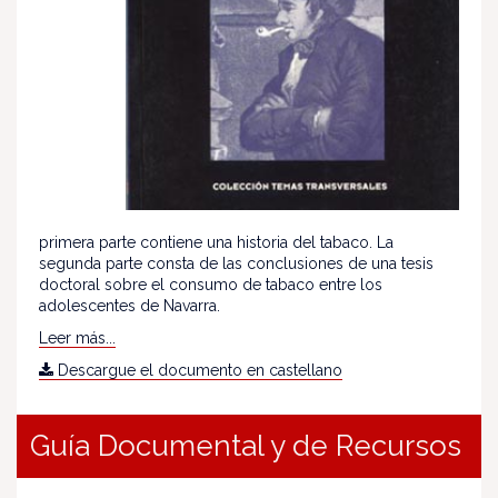
primera parte contiene una historia del tabaco. La
segunda parte consta de las conclusiones de una tesis
doctoral sobre el consumo de tabaco entre los
adolescentes de Navarra.
Leer más...
Descargue el documento en castellano
Guía Documental y de Recursos