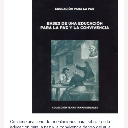
Contiene una serie de orientaciones para trabajar en la
educación para la paz y la convivencia dentro del aula.