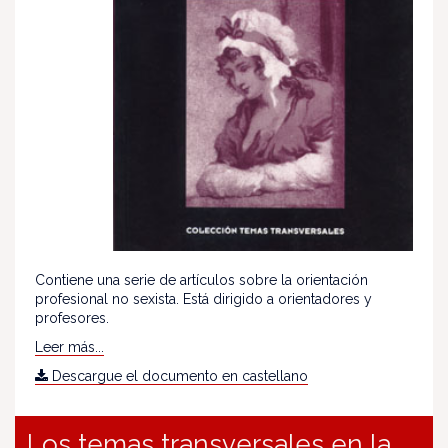
Contiene una serie de artículos sobre la orientación
profesional no sexista. Está dirigido a orientadores y
profesores.
Leer más...
Descargue el documento en castellano
Los temas transversales en la