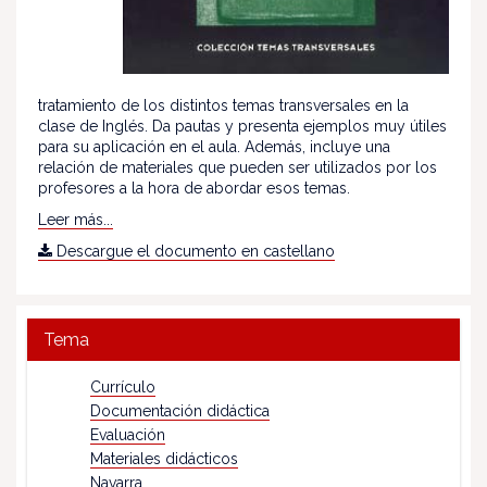
tratamiento de los distintos temas transversales en la
clase de Inglés. Da pautas y presenta ejemplos muy útiles
para su aplicación en el aula. Además, incluye una
relación de materiales que pueden ser utilizados por los
profesores a la hora de abordar esos temas.
Leer más...
Descargue el documento en castellano
Tema
Currículo
Documentación didáctica
Evaluación
Materiales didácticos
Navarra