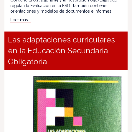
regulan la Evaluación en la ESO. También contiene
orientaciones y modelos de documentos e informes.
Leer más...
Las adaptaciones curriculares
en la Educación Secundaria
Obligatoria