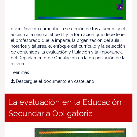
diversificación curricular, la selección de los alumnos y el
acceso a la misma, el perfil y la formación que debe tener
el profesorado que la imparte, la organización del aula,
horarios y talleres, el enfoque del currículo y la selección
de contenidos, la evaluación y titulación y la importancia
del Departamento de Orientación en la organización de la
misma.
Leer más...
Descargue el documento en castellano
La evaluación en la Educación
Secundaria Obligatoria