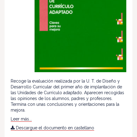
Recoge la evaluación realizada por la U. T. de Diseño y
Desarrollo Curricular del primer año de implantación de
las Unidades de Currículo adaptado. Aparecen recogidas
las opiniones de los alumnos, padres y profesores.
Termina con unas conclusiones y orientaciones para la
mejora.
Leer más...
Descargue el documento en castellano