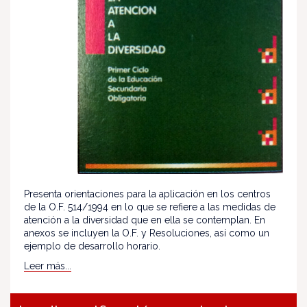
Presenta orientaciones para la aplicación en los centros
de la O.F. 514/1994 en lo que se refiere a las medidas de
atención a la diversidad que en ella se contemplan. En
anexos se incluyen la O.F. y Resoluciones, así como un
ejemplo de desarrollo horario.
Leer más...