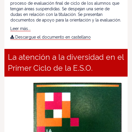
proceso de evaluación final de ciclo de los alumnos que
tengan áreas suspendidas. Se despejan una serie de
dudas en relación con la titulación. Se presentan
documentos de apoyo para la orientación y la evaluación.
Leer más...
Descargue el documento en castellano
La atención a la diversidad en el
Primer Ciclo de la E.S.O.