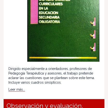
Dirigido especialmente a orientadores, profesores de
Pedagogía Terapéutica y asesores, el trabajo pretende
aclarar las cuestiones que se plantean sobre este tema.
Incluye varios cuadros sinópticos.
Leer más...
Observación y evaluación.