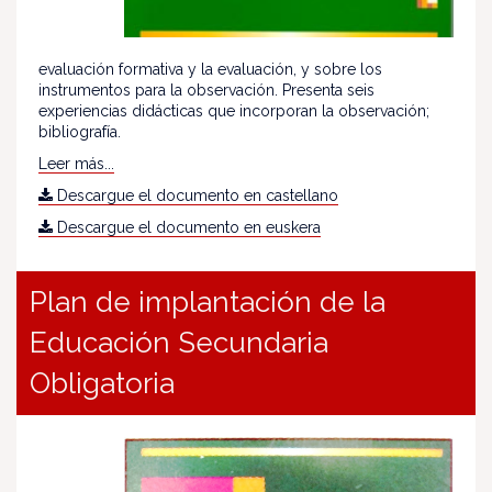
evaluación formativa y la evaluación, y sobre los
instrumentos para la observación. Presenta seis
experiencias didácticas que incorporan la observación;
bibliografía.
Leer más...
Descargue el documento en castellano
Descargue el documento en euskera
Plan de implantación de la
Educación Secundaria
Obligatoria