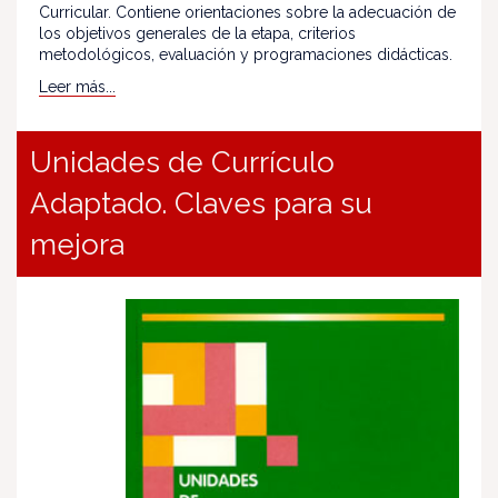
Curricular. Contiene orientaciones sobre la adecuación de
los objetivos generales de la etapa, criterios
metodológicos, evaluación y programaciones didácticas.
Leer más...
Unidades de Currículo
Adaptado. Claves para su
mejora