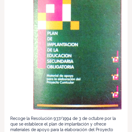
Recoge la Resolución 937/1994 de 3 de octubre por la
que se establece el plan de implantación y ofrece
materiales de apoyo para la elaboración del Proyecto