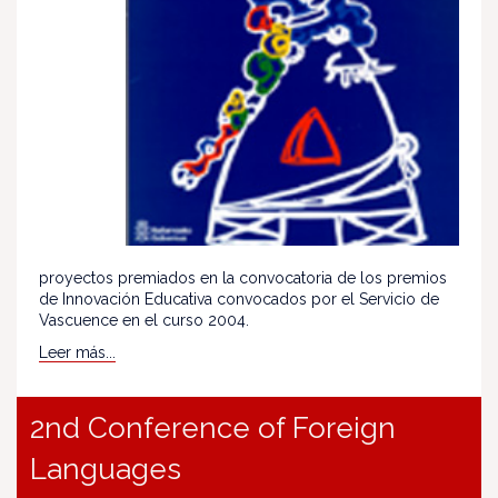
proyectos premiados en la convocatoria de los premios
de Innovación Educativa convocados por el Servicio de
Vascuence en el curso 2004.
Leer más...
2nd Conference of Foreign
Languages