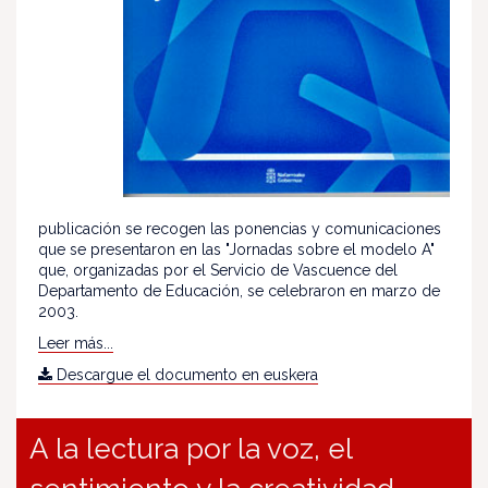
publicación se recogen las ponencias y comunicaciones
que se presentaron en las "Jornadas sobre el modelo A"
que, organizadas por el Servicio de Vascuence del
Departamento de Educación, se celebraron en marzo de
2003.
Leer más...
Descargue el documento en euskera
A la lectura por la voz, el