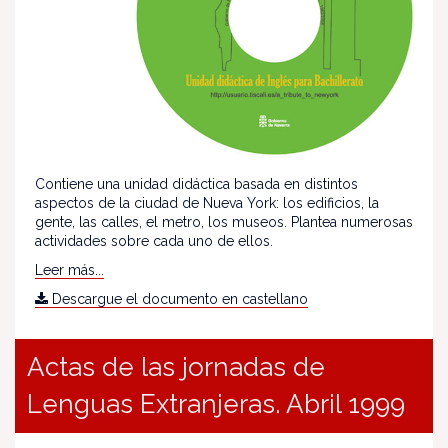
Contiene una unidad didáctica basada en distintos
aspectos de la ciudad de Nueva York: los edificios, la
gente, las calles, el metro, los museos. Plantea numerosas
actividades sobre cada uno de ellos.
Leer más...
Descargue el documento en castellano
Actas de las jornadas de
Lenguas Extranjeras. Abril 1999