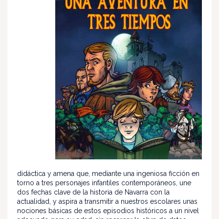
didáctica y amena que, mediante una ingeniosa ficción en
torno a tres personajes infantiles contemporáneos, une
dos fechas clave de la historia de Navarra con la
actualidad, y aspira a transmitir a nuestros escolares unas
nociones básicas de estos episodios históricos a un nivel