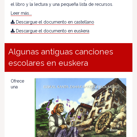
el libro y la lectura y una pequeña lista de recursos.
Leer más...
Descargue el documento en castellano
Descargue el documento en euskera
Algunas antiguas canciones
escolares en euskera
Ofrece
una