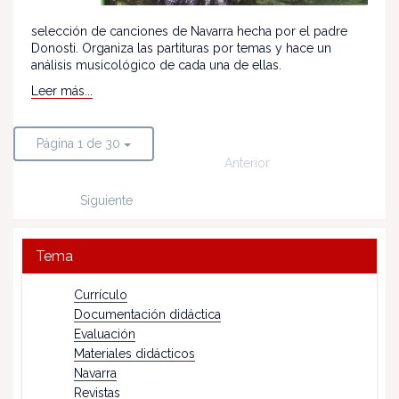
selección de canciones de Navarra hecha por el padre
Donosti. Organiza las partituras por temas y hace un
análisis musicológico de cada una de ellas.
Leer más...
Página 1 de 30
Anterior
Siguiente
Tema
Currículo
Documentación didáctica
Evaluación
Materiales didácticos
Navarra
Revistas