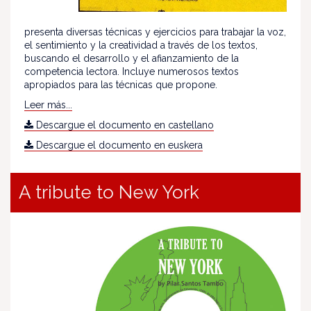
presenta diversas técnicas y ejercicios para trabajar la voz,
el sentimiento y la creatividad a través de los textos,
buscando el desarrollo y el afianzamiento de la
competencia lectora. Incluye numerosos textos
apropiados para las técnicas que propone.
Leer más...
Descargue el documento en castellano
Descargue el documento en euskera
A tribute to New York