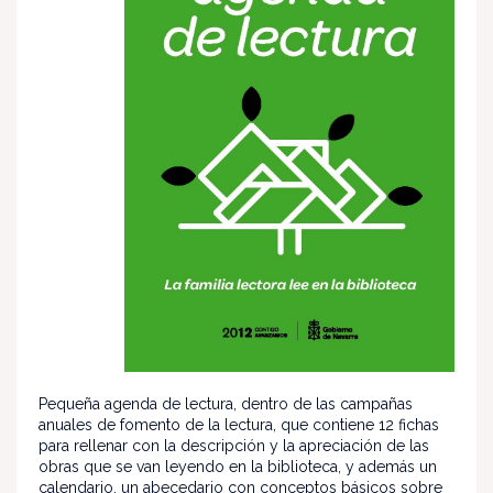
Pequeña agenda de lectura, dentro de las campañas
anuales de fomento de la lectura, que contiene 12 fichas
para rellenar con la descripción y la apreciación de las
obras que se van leyendo en la biblioteca, y además un
calendario, un abecedario con conceptos básicos sobre