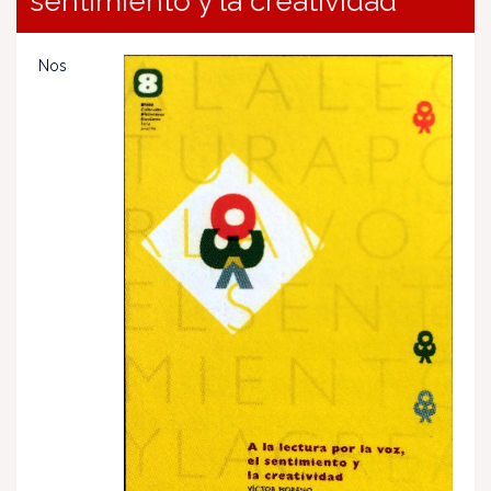
sentimiento y la creatividad
Nos