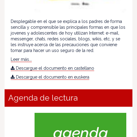
Desplegable en el que se explica a los padres de forma
sencilla y comprensible las principales formas en que los
jovenes y adolescentes de hoy utilizan Internet: e-mail,
messenger, chats, redes sociales, blogs, wikis, etc, y se
les instruye acerca de las precauciones que conviene
tomar para hacer un uso seguro de la red.
Leer más...
Descargue el documento en castellano
Descargue el documento en euskera
Agenda de lectura