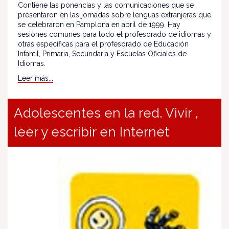
Contiene las ponencias y las comunicaciones que se
presentaron en las jornadas sobre lenguas extranjeras que
se celebraron en Pamplona en abril de 1999. Hay
sesiones comunes para todo el profesorado de idiomas y
otras específicas para el profesorado de Educación
Infantil, Primaria, Secundaria y Escuelas Oficiales de
Idiomas.
Leer más...
Adolescentes en la red. Vivir ,
leer y escribir en Internet