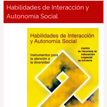
Habilidades de Interacción y
Autonomía Social