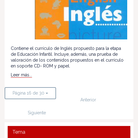
Contiene el currículo de Inglés propuesto para la etapa
de Educación Infantil. Incluye, además, una prueba de
valoración de los contenidos propuestos en el currículo
en soporte CD- ROM y papel.
Leer más...
Página 16 de 30
Anterior
Siguiente
Tema