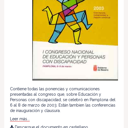
Contiene todas las ponencias y comunicaciones
presentadas al congreso que, sobre Educación y
Personas con discapacidad, se celebró en Pamplona del
6 al 8 de marzo de 2003. Están tambien las conferencias
de inauguración y clausura.
Leer más...
Descargue el documento en castellano