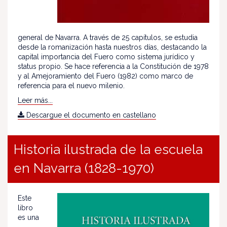
general de Navarra. A través de 25 capítulos, se estudia
desde la romanización hasta nuestros días, destacando la
capital importancia del Fuero como sistema jurídico y
status propio. Se hace referencia a la Constitución de 1978
y al Amejoramiento del Fuero (1982) como marco de
referencia para el nuevo milenio.
Leer más...
Descargue el documento en castellano
Historia ilustrada de la escuela
en Navarra (1828-1970)
Este
libro
es una