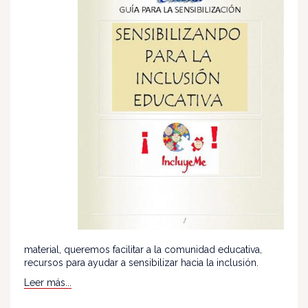
material, queremos facilitar a la comunidad educativa,
recursos para ayudar a sensibilizar hacia la inclusión.
Leer más...