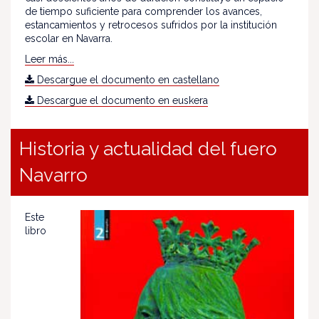
de tiempo suficiente para comprender los avances,
estancamientos y retrocesos sufridos por la institución
escolar en Navarra.
Leer más...
Descargue el documento en castellano
Descargue el documento en euskera
Historia y actualidad del fuero
Navarro
Este
libro