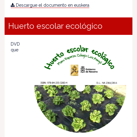
Descargue el documento en euskera
Huerto escolar ecológico
DVD
que