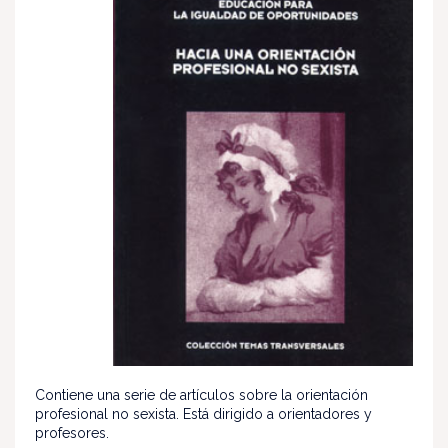
Contiene una serie de artículos sobre la orientación
profesional no sexista. Está dirigido a orientadores y
profesores.