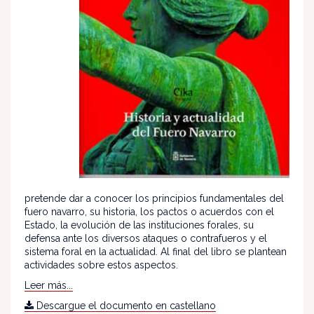
pretende dar a conocer los principios fundamentales del
fuero navarro, su historia, los pactos o acuerdos con el
Estado, la evolución de las instituciones forales, su
defensa ante los diversos ataques o contrafueros y el
sistema foral en la actualidad. Al final del libro se plantean
actividades sobre estos aspectos.
Leer más...
Descargue el documento en castellano