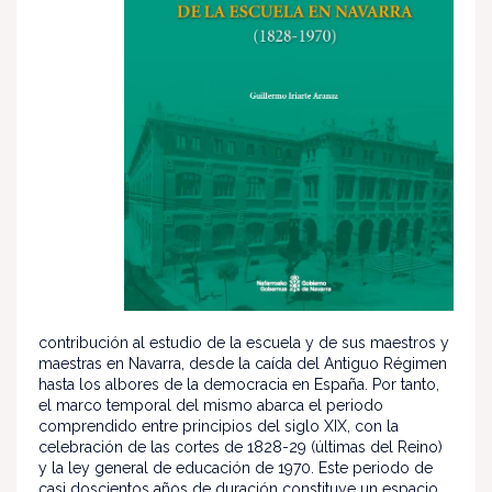
contribución al estudio de la escuela y de sus maestros y
maestras en Navarra, desde la caída del Antiguo Régimen
hasta los albores de la democracia en España. Por tanto,
el marco temporal del mismo abarca el periodo
comprendido entre principios del siglo XIX, con la
celebración de las cortes de 1828-29 (últimas del Reino)
y la ley general de educación de 1970. Este periodo de
casi doscientos años de duración constituye un espacio