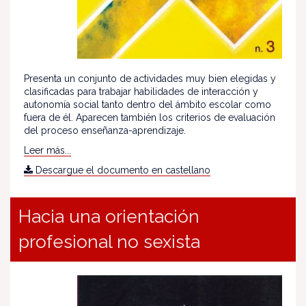
Presenta un conjunto de actividades muy bien elegidas y
clasificadas para trabajar habilidades de interacción y
autonomía social tanto dentro del ámbito escolar como
fuera de él. Aparecen también los criterios de evaluación
del proceso enseñanza-aprendizaje.
Leer más...
Descargue el documento en castellano
Hacia una orientación
profesional no sexista