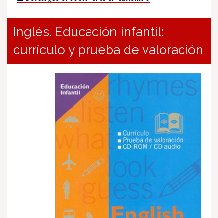
Inglés. Educación infantil:
currículo y prueba de valoración