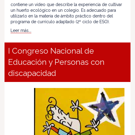
contiene un vídeo que describe la experiencia de cultivar
un huerto ecológico en un colegio. Es adecuado para
utilizarlo en la materia de ámbito práctico dentro del
programa de currículo adaptado (2º ciclo de ESO).
Leer más...
I Congreso Nacional de
Educación y Personas con
discapacidad