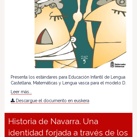
Presenta los estándares para Educación Infantil de Lengua
Castellana, Matemáticas y Lengua vasca para el modelo D.
Leer más...
Descargue el documento en euskera
Historia de Navarra. Una
identidad forjada a través de los