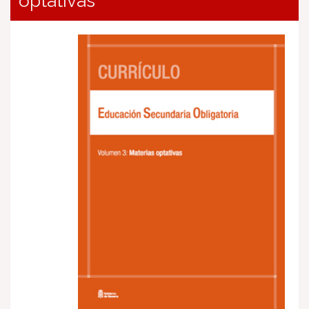
optativas