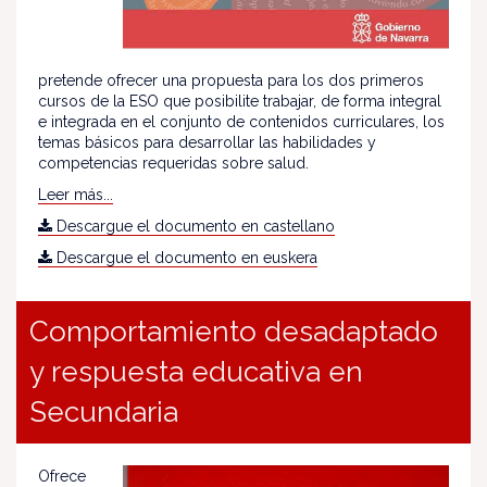
pretende ofrecer una propuesta para los dos primeros
cursos de la ESO que posibilite trabajar, de forma integral
e integrada en el conjunto de contenidos curriculares, los
temas básicos para desarrollar las habilidades y
competencias requeridas sobre salud.
Leer más...
Descargue el documento en castellano
Descargue el documento en euskera
Comportamiento desadaptado
y respuesta educativa en
Secundaria
Ofrece