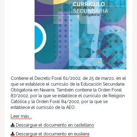
Contiene el Decreto Foral 61/2002, de 25 de marzo, en el
que se establece el currículo de la Educación Secundaria
Obligatoria en Navarra. También contiene la Orden Foral
87/2002, por la que se establece el currículo de Religión
Católica y la Orden Foral 84/2002, por la que se
establece el currículo de la AEO.
Leer más...
Descargue el documento en castellano
Descargue el documento en euskera