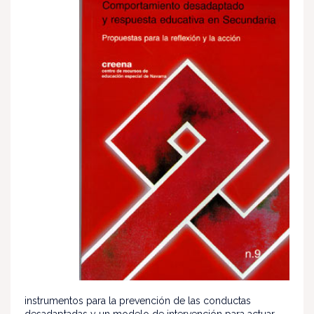
instrumentos para la prevención de las conductas