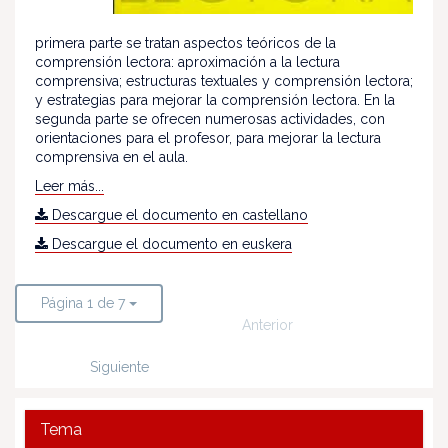
primera parte se tratan aspectos teóricos de la
comprensión lectora: aproximación a la lectura
comprensiva; estructuras textuales y comprensión lectora;
y estrategias para mejorar la comprensión lectora. En la
segunda parte se ofrecen numerosas actividades, con
orientaciones para el profesor, para mejorar la lectura
comprensiva en el aula.
Leer más...
Descargue el documento en castellano
Descargue el documento en euskera
Página 1 de 7
Anterior
Siguiente
Tema