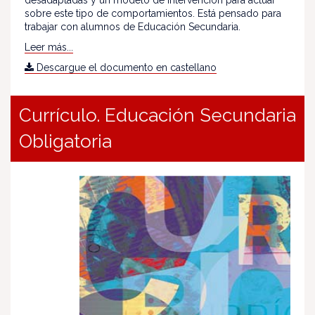
desadaptadas y un modelo de intervención para actuar
sobre este tipo de comportamientos. Está pensado para
trabajar con alumnos de Educación Secundaria.
Leer más...
Descargue el documento en castellano
Currículo. Educación Secundaria
Obligatoria