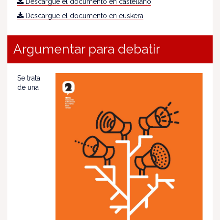
Descargue el documento en castellano
Descargue el documento en euskera
Argumentar para debatir
Se trata
de una