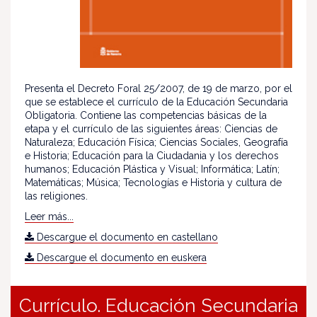
Presenta el Decreto Foral 25/2007, de 19 de marzo, por el
que se establece el currículo de la Educación Secundaria
Obligatoria. Contiene las competencias básicas de la
etapa y el currículo de las siguientes áreas: Ciencias de
Naturaleza; Educación Física; Ciencias Sociales, Geografía
e Historia; Educación para la Ciudadania y los derechos
humanos; Educación Plástica y Visual; Informática; Latín;
Matemáticas; Música; Tecnologías e Historia y cultura de
las religiones.
Leer más...
Descargue el documento en castellano
Descargue el documento en euskera
Currículo. Educación Secundaria