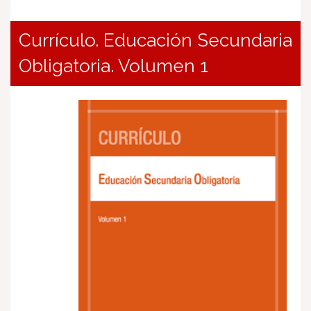
Currículo. Educación Secundaria
Obligatoria. Volumen 1