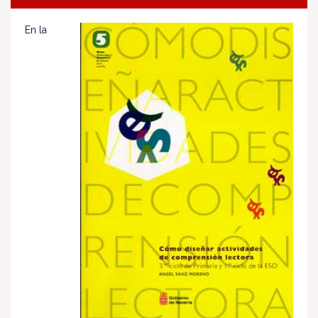
En la