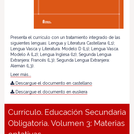
Presenta el currículo con un tratamiento integrado de las
siguientes lenguas: Lengua y Literatura Castellana (L1);
Lengua Vasca y Literatura. Modelo D (L1); Lengua Vasca.
Modelo A (L2); Lengua Inglesa (l2); Segunda Lengua
Extranjera: Francés (L3); Segunda Lengua Extranjera:
Alemán (L3).
Leer más...
Descargue el documento en castellano
Descargue el documento en euskera
Currículo. Educación Secundaria
Obligatoria. Volumen 3: Materias