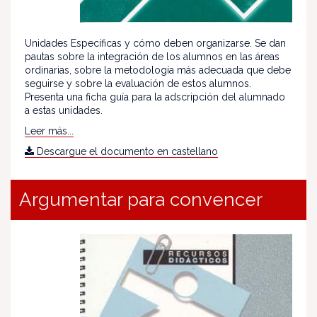
Unidades Específicas y cómo deben organizarse. Se dan
pautas sobre la integración de los alumnos en las áreas
ordinarias, sobre la metodología más adecuada que debe
seguirse y sobre la evaluación de estos alumnos.
Presenta una ficha guía para la adscripción del alumnado
a estas unidades.
Leer más...
Descargue el documento en castellano
Argumentar para convencer