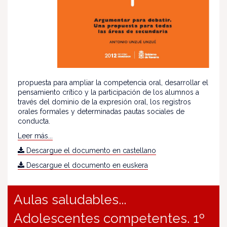
propuesta para ampliar la competencia oral, desarrollar el
pensamiento crítico y la participación de los alumnos a
través del dominio de la expresión oral, los registros
orales formales y determinadas pautas sociales de
conducta.
Leer más...
Descargue el documento en castellano
Descargue el documento en euskera
Aulas saludables...
Adolescentes competentes. 1º