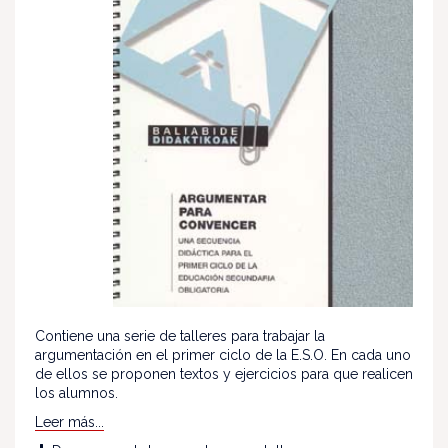
Contiene una serie de talleres para trabajar la
argumentación en el primer ciclo de la E.S.O. En cada uno
de ellos se proponen textos y ejercicios para que realicen
los alumnos.
Leer más...