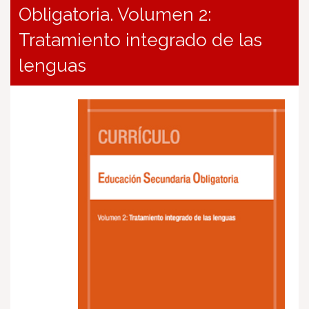
Obligatoria. Volumen 2:
Tratamiento integrado de las
lenguas