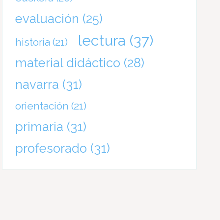
evaluación
(25)
lectura
(37)
historia
(21)
material didáctico
(28)
navarra
(31)
orientación
(21)
primaria
(31)
profesorado
(31)