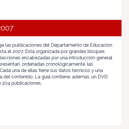
2007
ge las publicaciones del Departamento de Educación
ta el 2007. Está organizada por grandes bloques
lecciones encabezadas por una introducción general
e presentan, ordenadas cronológicamente, las
 Cada una de ellas tiene sus datos técnicos y una
 del contenido. La guía contiene, además, un DVD
 204 publicaciones.