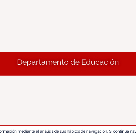
Departamento de Educación
nformación mediante el análisis de sus hábitos de navegación. Si continúa 